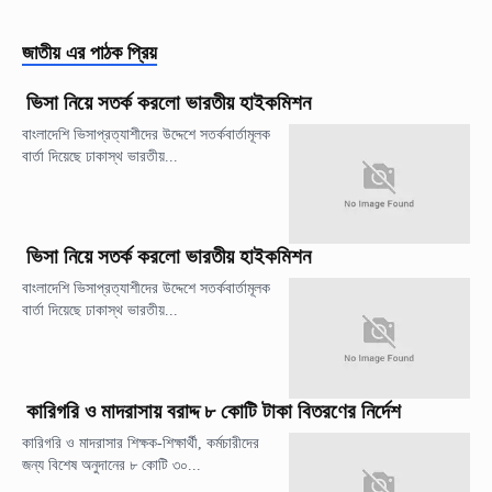
জাতীয়
এর পাঠক প্রিয়
ভিসা নিয়ে সতর্ক করলো ভারতীয় হাইকমিশন
বাংলাদেশি ভিসাপ্রত্যাশীদের উদ্দেশে সতর্কবার্তামূলক
বার্তা দিয়েছে ঢাকাস্থ ভারতীয়...
ভিসা নিয়ে সতর্ক করলো ভারতীয় হাইকমিশন
বাংলাদেশি ভিসাপ্রত্যাশীদের উদ্দেশে সতর্কবার্তামূলক
বার্তা দিয়েছে ঢাকাস্থ ভারতীয়...
কারিগরি ও মাদরাসায় বরাদ্দ ৮ কোটি টাকা বিতরণের নির্দেশ
কারিগরি ও মাদরাসার শিক্ষক-শিক্ষার্থী, কর্মচারীদের
জন্য বিশেষ অনুদানের ৮ কোটি ৩০...