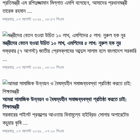
প্রতিমন্ত্রী এম রশিদুজ্জামান মিল্লাত এমপি বলেছেন, আমাদের প্রধানমন্ত্রী
তারেক রহমান ...
শুক্রবার, ০৭ আগস্ট ২০২৬ , ০৮:৫৭ পিএম
মন্ত্রীদের বেতন হওয়া উচিত ১০ লাখ, এমপিদের ৫ লাখ: নুরুল হক নুর
শুক্রবার (৭ আগস্ট) জাতীয় প্রেসক্লাবের আব্দুস সালাম হলে বাংলাদেশ সরকারি
...
শুক্রবার, ০৭ আগস্ট ২০২৬ , ০৮:০০ পিএম
আমরা সামাজিক উন্নয়ন ও বৈষম্যহীন সমাজব্যবস্থা প্রতিষ্ঠা করতে চাই:
শিক্ষামন্ত্রী
সরকারের পাইলট প্রকল্পের আওতায় বিনামূল্যে হাইব্রিড সোলার অপারেটেড
কচুয়ার কৃষি ...
শুক্রবার, ০৭ আগস্ট ২০২৬ , ০৭:২০ পিএম