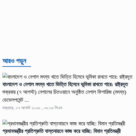
আরও পড়ুন
বাংলাদেশ ও নেপাল মৎস্য খাতে ভিত্তি হিসেবে ভূমিকা রাখতে পারে: রাষ্ট্রদূত
শুক্রবার (৭ আগস্ট) নেপালের চিতওয়ানে অনুষ্ঠিত নেপাল ফিশারিজ (মৎস্য)
ডেভেলপমেন্ট ...
শুক্রবার, ০৭ আগস্ট ২০২৬ , ০৯:০৬ পিএম
প্রধানমন্ত্রীর প্রতিশ্রুতি বাস্তবায়নে কাজ করে যাচ্ছি: বিমান প্রতিমন্ত্রী