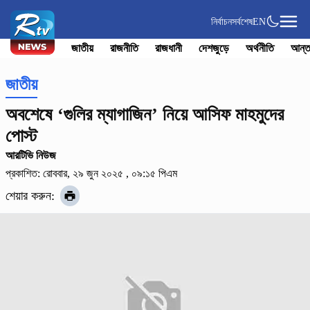
নির্বাচন
সর্বশেষ
EN
জাতীয়
রাজনীতি
রাজধানী
দেশজুড়ে
অর্থনীতি
আন্ত
জাতীয়
অবশেষে ‘গুলির ম্যাগাজিন’ নিয়ে আসিফ মাহমুদের
পোস্ট
আরটিভি নিউজ
প্রকাশিত: রোববার, ২৯ জুন ২০২৫ , ০৯:১৫ পিএম
শেয়ার করুন: