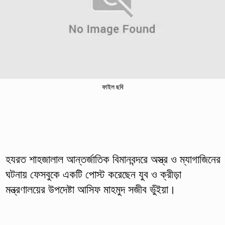
ফাইল ছবি
হযরত শাহজালাল আন্তর্জাতিক বিমানবন্দরে অস্ত্র ও ম্যাগাজিনের
ঘটনায় ফেসবুকে একটি পোস্ট করেছেন যুব ও ক্রীড়া
মন্ত্রণালয়ের উপদেষ্টা আসিফ মাহমুদ সজীব ভুঁইয়া।