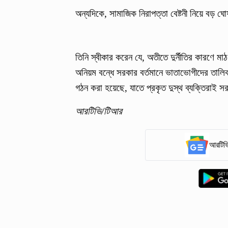
অন্যদিকে, সামাজিক নিরাপত্তা বেষ্টনী নিয়ে বড় ঘো
তিনি স্বীকার করেন যে, অতীতে দুর্নীতির কারণে মা
অনিয়ম বন্ধে সরকার বর্তমানে ভাতাভোগীদের তালি
গঠন করা হয়েছে, যাতে প্রকৃত দুস্থ ব্যক্তিরা
আরটিভি/টিআর
আরটিভি