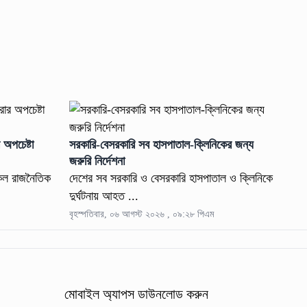
 অপচেষ্টা
সরকারি-বেসরকারি সব হাসপাতাল-ক্লিনিকের জন্য
জরুরি নির্দেশনা
সকল রাজনৈতিক
দেশের সব সরকারি ও বেসরকারি হাসপাতাল ও ক্লিনিকে
দুর্ঘটনায় আহত ...
বৃহস্পতিবার, ০৬ আগস্ট ২০২৬ , ০৯:২৮ পিএম
মোবাইল অ্যাপস ডাউনলোড করুন