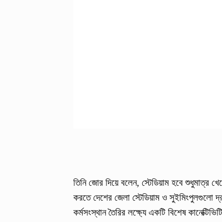
তিনি জোর দিয়ে বলেন, স্টেডিয়াম হবে শুধুমাত্র খ
করতে দেশের জেলা স্টেডিয়াম ও সুইমিংপুলগুলো দ
কর্মসংস্থান তৈরির লক্ষ্যে একটি বিশেষ কানেক্টিভ