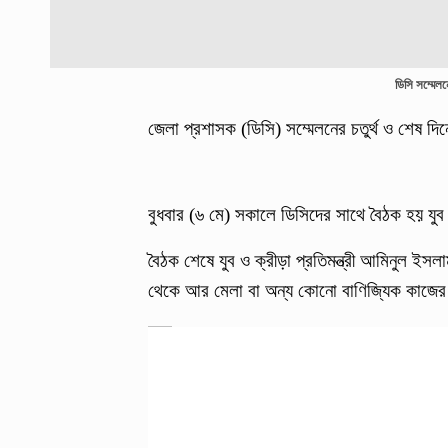
ডিসি সম্মেল
জেলা প্রশাসক (ডিসি) সম্মেলনের চতুর্থ ও শেষ 
বুধবার (৬ মে) সকালে ডিসিদের সাথে বৈঠক হয় যুব 
বৈঠক শেষে যুব ও ক্রীড়া প্রতিমন্ত্রী আমিনুল ইস
থেকে আর মেলা বা অন্য কোনো বাণিজ্যিক কাজের জ