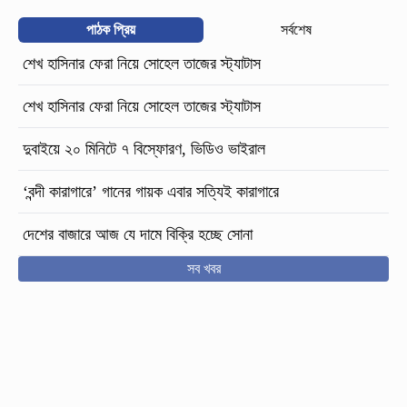
পাঠক প্রিয়
সর্বশেষ
শেখ হাসিনার ফেরা নিয়ে সোহেল তাজের স্ট্যাটাস
শেখ হাসিনার ফেরা নিয়ে সোহেল তাজের স্ট্যাটাস
দুবাইয়ে ২০ মিনিটে ৭ বিস্ফোরণ, ভিডিও ভাইরাল
‘বন্দী কারাগারে’ গানের গায়ক এবার সত্যিই কারাগারে
দেশের বাজারে আজ যে দামে বিক্রি হচ্ছে সোনা
সব খবর