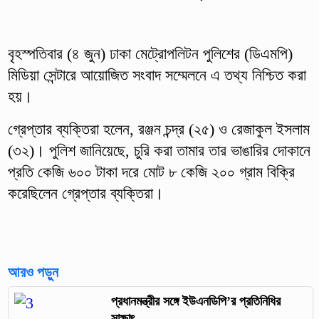
বৃহস্পতিবার (৪ জুন) ঢাকা মেট্রোপলিটন পুলিশের (ডিএমপি)
মিডিয়া সেন্টারে আয়োজিত সংবাদ সম্মেলনে এ তথ্য নিশ্চিত করা
হয়।
গ্রেপ্তার ব্যক্তিরা হলেন, রঞ্জন চন্দ্র (২৫) ও রেজাকুল ইসলাম
(৩২)। পুলিশ জানিয়েছে, চুরি করা তামার তার ভাঙারির দোকানে
প্রতি কেজি ৬০০ টাকা দরে মোট ৮ কেজি ২০০ গ্রাম বিক্রি
করেছিলেন গ্রেপ্তার ব্যক্তিরা।
আরও পড়ুন
প্রধানমন্ত্রীর সঙ্গে ইউএনডিপি’র প্রতিনিধির
সাক্ষাৎ