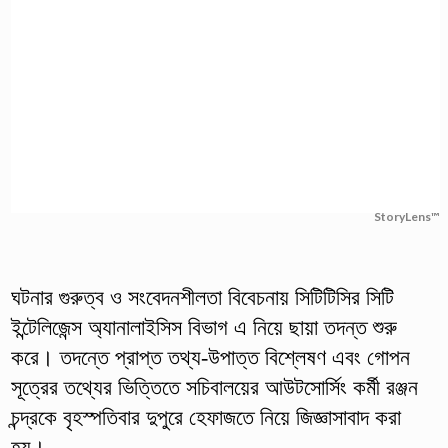
StoryLens™
ঘটনার গুরুত্ব ও সংবেদনশীলতা বিবেচনায় সিটিটিসির সিটি
ইন্টেলিজেন্স অ্যানালাইসিস বিভাগ এ নিয়ে ছায়া তদন্ত শুরু
করে। তদন্তে প্রাপ্ত তথ্য-উপাত্ত বিশ্লেষণ এবং গোপন
সূত্রের তথ্যের ভিত্তিতে সচিবালয়ের আউটসোর্সিং কর্মী রঞ্জন
চন্দ্রকে বৃহস্পতিবার দুপুরে হেফাজতে নিয়ে জিজ্ঞাসাবাদ করা
হয়।