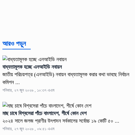
আরও পড়ুন
বাধ্যতামূলক হচ্ছে এনআইডি নবায়ন
জাতীয় পরিচয়পত্র (এনআইডি) নবায়ন বাধ্যতামূলক করার কথা ভাবছে নির্বাচন
কমিশন ...
শনিবার, ২৭ জুন ২০২৬ , ১০:৩৭ এএম
মাছ চাষে বিশ্বসেরা পাঁচে বাংলাদেশ, শীর্ষে কোন দেশ
২০২৪ সালে জলজ প্রাণীর উৎপাদন সর্বকালের সর্বোচ্চ ১৯ কোটি ৫০ ...
শনিবার, ২৭ জুন ২০২৬ , ০৯:৫১ এএম