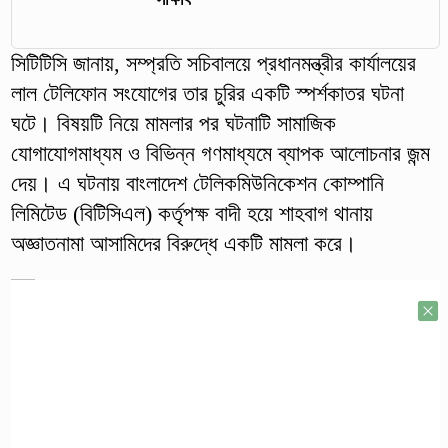
সিটিটিসি জানায়, সম্প্রতি সচিবালয়ে প্রধানমন্ত্রীর কার্যালয়ের
লাল টেলিফোন সংযোগের তার চুরির একটি স্পর্শকাতর ঘটনা
ঘটে। বিষয়টি নিয়ে মামলার পর ঘটনাটি সামাজিক
যোগাযোগমাধ্যম ও বিভিন্ন গণমাধ্যমে ব্যাপক আলোচনার জন্ম
দেয়। এ ঘটনায় বাংলাদেশ টেলিকমিউনিকেশন কোম্পানি
লিমিটেড (বিটিসিএল) কর্তৃপক্ষ বাদী হয়ে শাহবাগ থানায়
অজ্ঞাতনামা আসামিদের বিরুদ্ধে একটি মামলা করে।