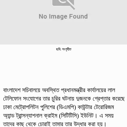
ছবি: সংগৃহীত
বাংলাদেশ সচিবালয়ে অবস্থিত প্রধানমন্ত্রীর কার্যালয়ের লাল
টেলিফোন সংযোগের তার চুরির ঘটনায় দুজনকে গ্রেপ্তার করেছে
ঢাকা মেট্রোপলিটন পুলিশের (ডিএমপি) কাউন্টার টেরোরিজম
অ্যান্ড ট্রান্সন্যাশনাল ক্রাইম (সিটিটিসি) ইউনিট। এ সময়
তাদের কাছ থেকে চোরাই তামার তার উদ্ধার করা হয়।