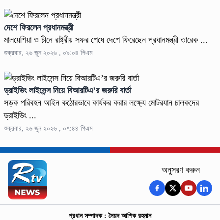
দেশে ফিরলেন প্রধানমন্ত্রী
মালয়েশিয়া ও চীনে রাষ্ট্রীয় সফর শেষে দেশে ফিরেছেন প্রধানমন্ত্রী তারেক ...
শুক্রবার, ২৬ জুন ২০২৬ , ০৯:০৪ পিএম
ড্রাইভিং লাইসেন্স নিয়ে বিআরটিএ’র জরুরি বার্তা
সড়ক পরিবহন আইন কঠোরভাবে কার্যকর করার লক্ষ্যে মোটরযান চালকদের
ড্রাইভিং ...
শুক্রবার, ২৬ জুন ২০২৬ , ০৭:৪৪ পিএম
অনুসরণ করুন
প্রধান সম্পাদক : সৈয়দ আশিক রহমান