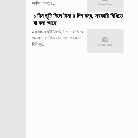
মসজিদ বায়তুল...
১ দিন ছুটি নিলে টানা ৪ দিন বন্ধ, সরকারি বিধিতে
যা বলা আছে
এক দিনের ছুটি নিলেই টানা চার দিনের
অবকাশ সামাজিক যোগাযোগমাধ্যম ও
বিভিন্ন...