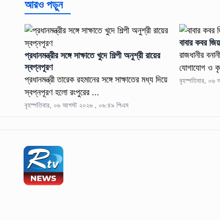
আরও পড়ুন
বাবার কবর জি
রাজধানীর বনান
প্রধানমন্ত্রীর সঙ্গে সাক্ষাতে খুদে শিল্পী অনুশ্রী রায়ের
স্বপ্নপূরণ
যোগাযোগ ও কৃষি
প্রধানমন্ত্রী তারেক রহমানের সঙ্গে সাক্ষাতের মধ্য দিয়ে
বৃহস্পতিবার, ০৬
স্বপ্নপূরণ হলো রংপুরের ...
বৃহস্পতিবার, ০৬ আগস্ট ২০২৬ , ০৬:৪৯ পিএম