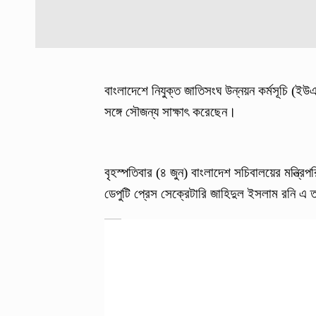
বাংলাদেশে নিযুক্ত জাতিসংঘ উন্নয়ন কর্মসূচি (ইউএ
সঙ্গে সৌজন্য সাক্ষাৎ করেছেন।
বৃহস্পতিবার (৪ জুন) বাংলাদেশ সচিবালয়ের মন্ত্রিপরিষ
ডেপুটি প্রেস সেক্রেটারি জাহিদুল ইসলাম রনি এ 