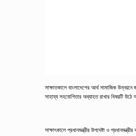
সাক্ষাতকালে বাংলাদেশের আর্থ সামাজিক উন্নয়নে
সাহায্য সহযোগিতার অব্যাহত রাখার বিষয়টি উ
সাক্ষাৎকালে প্রধানমন্ত্রীর উপদেষ্টা ও প্রধানমন্ত্