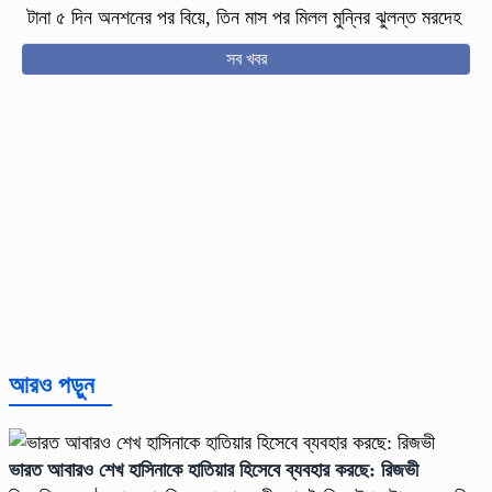
টানা ৫ দিন অনশনের পর বিয়ে, তিন মাস পর মিলল মুন্নির ঝুলন্ত মরদেহ
সব খবর
আরও পড়ুন
ভারত আবারও শেখ হাসিনাকে হাতিয়ার হিসেবে ব্যবহার করছে: রিজভী