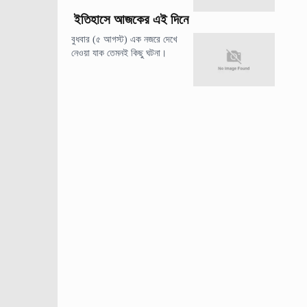
ইতিহাসে আজকের এই দিনে
বুধবার (৫ আগস্ট) এক নজরে দেখে
নেওয়া যাক তেমনই কিছু ঘটনা।