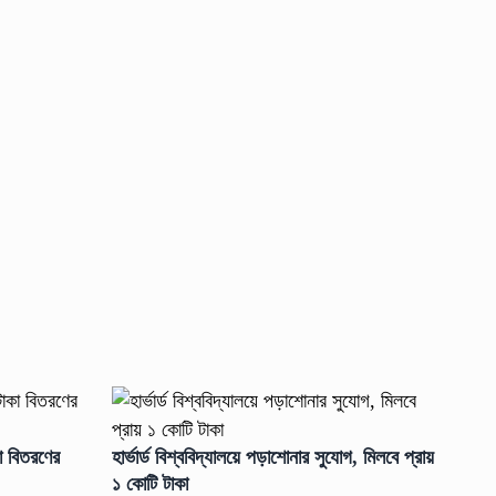
কা বিতরণের
হার্ভার্ড বিশ্ববিদ্যালয়ে পড়াশোনার সুযোগ, মিলবে প্রায়
১ কোটি টাকা