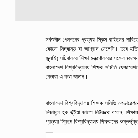
সর্বজনীন পেনশনের প্রত্যয় স্কিম বাতিলের দাবিতে 
কোনো সিদ্ধান্ত বা আশ্বাস মেলেনি। তবে ইত
জুলাই) সচিবালয়ে শিক্ষা মন্ত্রণালয়ের সম্মেলনকক্
বাংলাদেশ বিশ্ববিদ্যালয় শিক্ষক সমিতি ফেডারে
নেতারা এ কথা জানান।
বাংলাদেশ বিশ্ববিদ্যালয় শিক্ষক সমিতি ফেডারেশ
নিজামুল হক ভূঁইয়া জাগো নিউজকে বলেন, শিক্ষা
প্রত্যয় স্কিমে বিশ্ববিদ্যালয় শিক্ষকদের অন্তর্ভুক