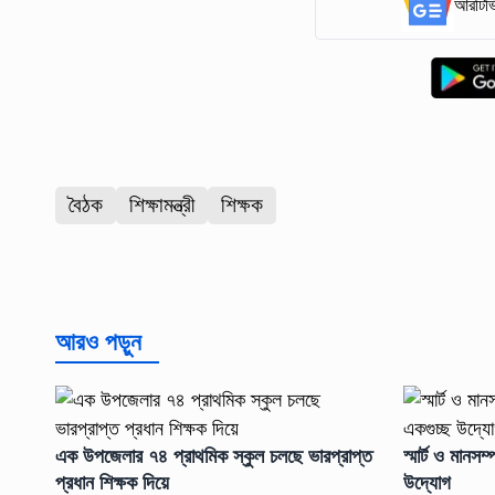
আরটিভি
বৈঠক
শিক্ষামন্ত্রী
শিক্ষক
আরও পড়ুন
এক উপজেলার ৭৪ প্রাথমিক স্কুল চলছে ভারপ্রাপ্ত
স্মার্ট ও মানসম
প্রধান শিক্ষক দিয়ে
উদ্যোগ