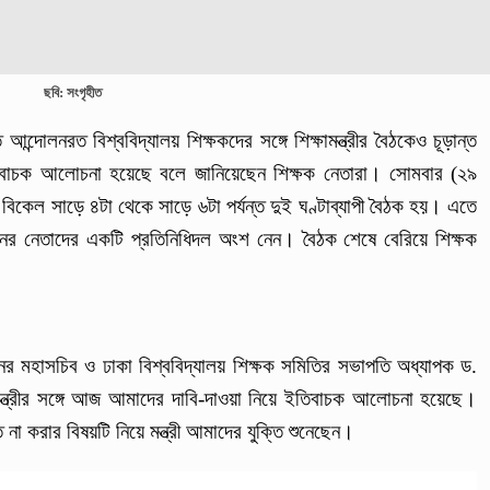
ছবি: সংগৃহীত
আন্দোলনরত বিশ্ববিদ্যালয় শিক্ষকদের সঙ্গে শিক্ষামন্ত্রীর বৈঠকেও চূড়ান্ত
িবাচক আলোচনা হয়েছে বলে জানিয়েছেন শিক্ষক নেতারা। সোমবার (২৯
ষে বিকেল সাড়ে ৪টা থেকে সাড়ে ৬টা পর্যন্ত দুই ঘণ্টাব্যাপী বৈঠক হয়। এতে
শনের নেতাদের একটি প্রতিনিধিদল অংশ নেন। বৈঠক শেষে বেরিয়ে শিক্ষক
নের মহাসচিব ও ঢাকা বিশ্ববিদ্যালয় শিক্ষক সমিতির সভাপতি অধ্যাপক ড.
মন্ত্রীর সঙ্গে আজ আমাদের দাবি-দাওয়া নিয়ে ইতিবাচক আলোচনা হয়েছে।
্ত না করার বিষয়টি নিয়ে মন্ত্রী আমাদের যুক্তি শুনেছেন।