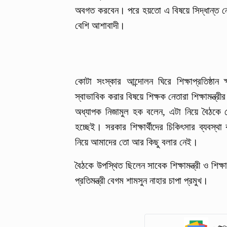
অবগত করবেন। পরে হয়তো এ বিষয়ে সিদ্ধান্ত 
বেশি আশাবাদী।
কোটা সংস্কার আন্দোলন ঘিরে শিক্ষাপ্রতিষ্ঠান 
স্বাভাবিক করার বিষয়ে শিক্ষক নেতারা শিক্ষামন্ত্
অধ্যাপক নিজামুল হক বলেন, এটা নিয়ে বৈঠকে
হচ্ছেই। সরকার শিক্ষার্থীদের চিকিৎসার ব্যবস্থ
নিয়ে আমাদের তো আর কিছু বলার নেই।
বৈঠকে উপস্থিত ছিলেন সাবেক শিক্ষামন্ত্রী ও শিক্ষ
প্রতিমন্ত্রী বেগম শামসুন নাহার চাপা প্রমুখ।