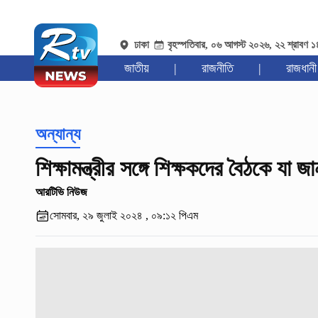
ঢাকা
বৃহস্পতিবার, ০৬ আগস্ট ২০২৬, ২২ শ্রাবণ 
জাতীয়
|
রাজনীতি
|
রাজধানী
অন্যান্য
শিক্ষামন্ত্রীর সঙ্গে শিক্ষকদের বৈঠকে যা 
আরটিভি নিউজ
সোমবার, ২৯ জুলাই ২০২৪ , ০৯:১২ পিএম