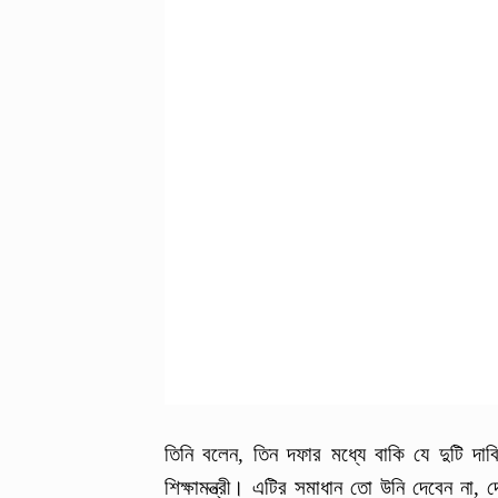
তিনি বলেন, তিন দফার মধ্যে বাকি যে দুটি দা
শিক্ষামন্ত্রী। এটির সমাধান তো উনি দেবেন না, দ