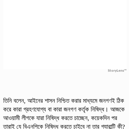
StoryLens™
তিনি বলেন, আইনের শাসন নিশ্চিত করার মাধ্যমে জনগণই ঠিক
করে কারা গ্রহণযোগ্য বা কারা জনগণ কর্তৃক নিষিদ্ধ। আজকে
আওয়ামী লীগকে যারা নিষিদ্ধ করতে চাচ্ছেন, কয়েকদিন পর
তারাই যে বিএনপিকে নিষিদ্ধ করতে চাইবে না তার গ্যারান্টি কী?