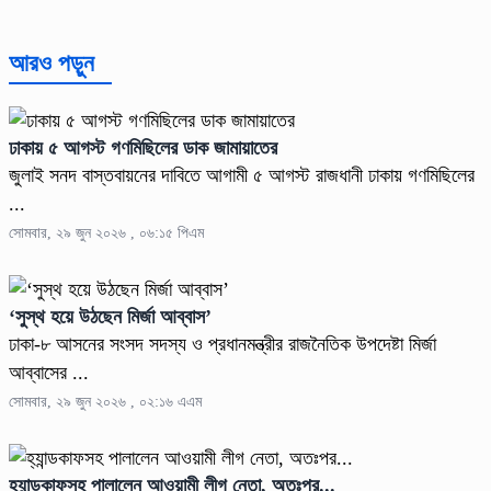
আরও পড়ুন
ঢাকায় ৫ আগস্ট গণমিছিলের ডাক জামায়াতের
জুলাই সনদ বাস্তবায়নের দাবিতে আগামী ৫ আগস্ট রাজধানী ঢাকায় গণমিছিলের
...
সোমবার, ২৯ জুন ২০২৬ , ০৬:১৫ পিএম
‘সুস্থ হয়ে উঠছেন মির্জা আব্বাস’
ঢাকা-৮ আসনের সংসদ সদস্য ও প্রধানমন্ত্রীর রাজনৈতিক উপদেষ্টা মির্জা
আব্বাসের ...
সোমবার, ২৯ জুন ২০২৬ , ০২:১৬ এএম
হ্যান্ডকাফসহ পালালেন আওয়ামী লীগ নেতা, অতঃপর...