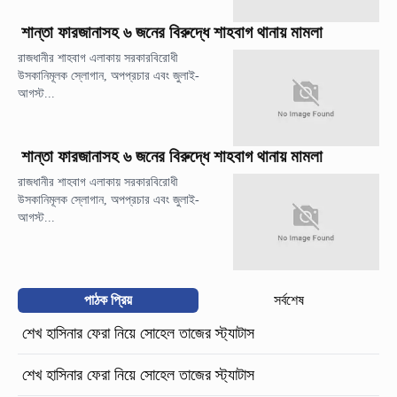
শান্তা ফারজানাসহ ৬ জনের বিরুদ্ধে শাহবাগ থানায় মামলা
রাজধানীর শাহবাগ এলাকায় সরকারবিরোধী
উসকানিমূলক স্লোগান, অপপ্রচার এবং জুলাই-
আগস্ট...
শান্তা ফারজানাসহ ৬ জনের বিরুদ্ধে শাহবাগ থানায় মামলা
রাজধানীর শাহবাগ এলাকায় সরকারবিরোধী
উসকানিমূলক স্লোগান, অপপ্রচার এবং জুলাই-
আগস্ট...
পাঠক প্রিয়
সর্বশেষ
শেখ হাসিনার ফেরা নিয়ে সোহেল তাজের স্ট্যাটাস
শেখ হাসিনার ফেরা নিয়ে সোহেল তাজের স্ট্যাটাস