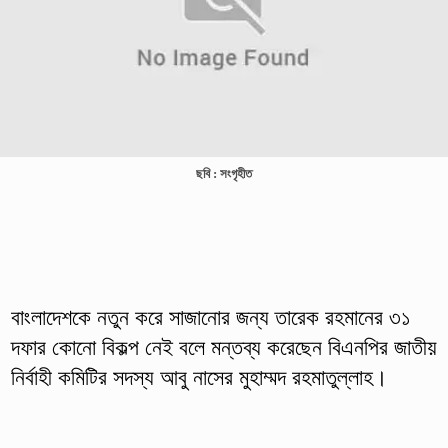
ছবি : সংগৃহীত
বাংলাদেশকে নতুন করে সাজানোর জন্য তারেক রহমানের ৩১
দফার কোনো বিকল্প নেই বলে মন্তব্য করেছেন বিএনপির জাতীয়
নির্বাহী কমিটির সদস্য আবু নাসের মুহাম্মদ রহমাতুল্লাহ।