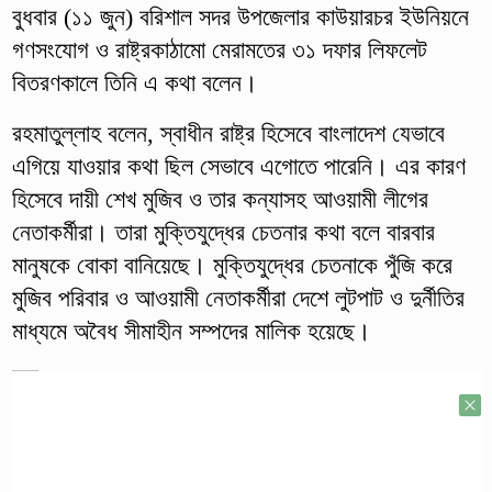
বুধবার (১১ জুন) বরিশাল সদর উপজেলার কাউয়ারচর ইউনিয়নে
গণসংযোগ ও রাষ্ট্রকাঠামো মেরামতের ৩১ দফার লিফলেট
বিতরণকালে তিনি এ কথা বলেন।
রহমাতুল্লাহ বলেন, স্বাধীন রাষ্ট্র হিসেবে বাংলাদেশ যেভাবে
এগিয়ে যাওয়ার কথা ছিল সেভাবে এগোতে পারেনি। এর কারণ
হিসেবে দায়ী শেখ মুজিব ও তার কন্যাসহ আওয়ামী লীগের
নেতাকর্মীরা। তারা মুক্তিযুদ্ধের চেতনার কথা বলে বারবার
মানুষকে বোকা বানিয়েছে। মুক্তিযুদ্ধের চেতনাকে পুঁজি করে
মুজিব পরিবার ও আওয়ামী নেতাকর্মীরা দেশে লুটপাট ও দুর্নীতির
মাধ্যমে অবৈধ সীমাহীন সম্পদের মালিক হয়েছে।