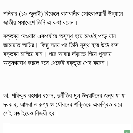
শনিবার (১৯ জুলাই) বিকেলে রাজধানীর সোহরাওয়ার্দী উদ্যানে
জাতীয় সমাবেশে তিনি এ কথা বলেন।
বক্তব্য দেওয়ার একপর্যায়ে অসুস্থ হয়ে মঞ্চেই পড়ে যান
জামায়াত আমির। কিছু সময় পর তিনি সুস্থ হয়ে উঠে বসে
বক্তব্য চালিয়ে যান। পরে আবার দাঁড়াতে গিয়ে পুনরায়
অসুস্থবোধ করলে বসে থেকেই বক্তৃতা শেষ করেন।
ডা. শফিকুর রহমান বলেন, দুর্নীতির মূল উদঘাটনের জন্য যা যা
দরকার, আমরা তারুণ্য ও যৌবনের শক্তিকে একত্রিত করে
সেই লড়াইয়েও বিজয়ী হব।