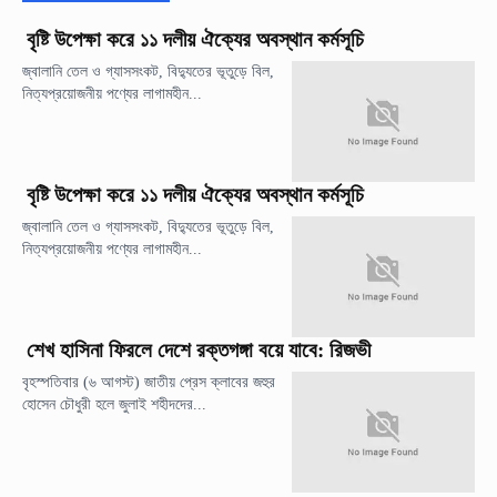
বৃষ্টি উপেক্ষা করে ১১ দলীয় ঐক্যের অবস্থান কর্মসূচি
জ্বালানি তেল ও গ্যাসসংকট, বিদ্যুতের ভূতুড়ে বিল,
নিত্যপ্রয়োজনীয় পণ্যের লাগামহীন...
বৃষ্টি উপেক্ষা করে ১১ দলীয় ঐক্যের অবস্থান কর্মসূচি
জ্বালানি তেল ও গ্যাসসংকট, বিদ্যুতের ভূতুড়ে বিল,
নিত্যপ্রয়োজনীয় পণ্যের লাগামহীন...
শেখ হাসিনা ফিরলে দেশে রক্তগঙ্গা বয়ে যাবে: রিজভী
বৃহস্পতিবার (৬ আগস্ট) জাতীয় প্রেস ক্লাবের জহুর
হোসেন চৌধুরী হলে জুলাই শহীদদের...