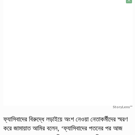
StoryLens™
ফ্যাসিবাদের বিরুদ্ধে লড়াইয়ে অংশ নেওয়া নেতাকর্মীদের স্মরণ
করে জামায়াত আমির বলেন, ‘ফ্যাসিবাদের পতনের পর আজ