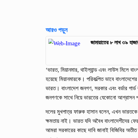
আরও পড়ুন
জামায়াতের ৮ লাখ ৩৯ হাজা
‘ভারত, মিয়ানমার, থাইল্যান্ড এবং লাউস মিলে বা
হয়েছে মিয়ানমারকে। পরিকল্পিত ভাবে বাংলাদেশের
ভারত। বাংলাদেশ জনগণ, সরকার এবং বর্ডার গার্ড
জনগণকে সাথে নিয়ে ভারতের যেকোনো আগ্রাসন 
দলের মুখপাত্র ফারুক হাসান বলেন, এখন ভারতকে
ক্ষমতায় নাই। ভারত যদি অবৈধ বাংলাদেশীদের ফ
আমরা সরকারের কাছে দাবি জানাই বিজিবির অতীত ঐতি