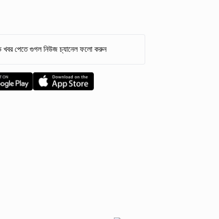
 খবর পেতে গুগল নিউজ চ্যানেল ফলো করুন