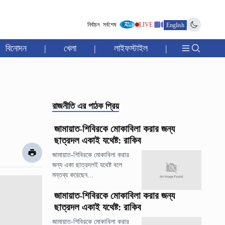
নির্বাচন
সর্বশেষ
LIVE
English
বিনোদন
|
খেলা
|
লাইফস্টাইল
|
রাজনীতি
এর পাঠক প্রিয়
জামায়াত-শিবিরকে মোকাবিলা করার জন্য
ছাত্রদল একাই যথেষ্ট: রাকিব
জামায়াত-শিবিরকে মোকাবিলা করার
জন্য একা ছাত্রদলই যথেষ্ট বলে
মন্তব্য করেছেন...
জামায়াত-শিবিরকে মোকাবিলা করার জন্য
ছাত্রদল একাই যথেষ্ট: রাকিব
জামায়াত-শিবিরকে মোকাবিলা করার