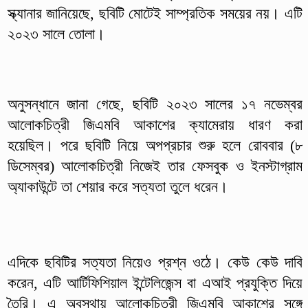
স্ক্যানার জানিয়েছে, ছবিটি মোটেই সাম্প্রতিক সময়ের নয়। এটি
২০২৩ সালে তোলা।
অনুসন্ধানে জানা গেছে, ছবিটি ২০২৩ সালের ১৭ নভেম্বর
আলোকচিত্রী জিএমবি আকাশের ক্যামেরায় ধারণ করা
হয়েছিল। পরে ছবিটি নিয়ে অপপ্রচার শুরু হলে রোববার (৮
ডিসেম্বর) আলোকচিত্রী নিজেই তার ফেসবুক ও ইনস্টাগ্রাম
অ্যাকাউন্টে তা শেয়ার করে সত্যতা তুলে ধরেন।
এদিকে ছবিটির সত্যতা নিয়েও প্রশ্ন ওঠে। কেউ কেউ দাবি
করেন, এটি আর্টিফিশিয়াল ইন্টেলিজেন্স বা এআই প্রযুক্তি দিয়ে
তৈরি। এ অবস্থায় আলোকচিত্রী জিএমবি আকাশের সঙ্গে