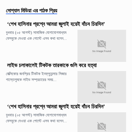
সোশ্যাল মিডিয়া
এর পাঠক প্রিয়
‘শেখ হাসিনার প্রশ্নে আমরা জুলাই হয়েই বাঁচব চিরদিন’
বুধবার (০৫ আগস্ট) সামাজিক যোগাযোগমাধ্যম
ফেসবুকে দেওয়া এক পোস্টে এসব কথা বলেন...
লাইভ চলাকালেই টিকটক তারকাকে গুলি করে হত্যা
মেক্সিকোর জনপ্রিয় টিকটক ইনফ্লুয়েন্সার সিজার
গাস্তেলুমকে লাইভ সম্প্রচারের সময়...
‘শেখ হাসিনার প্রশ্নে আমরা জুলাই হয়েই বাঁচব চিরদিন’
বুধবার (০৫ আগস্ট) সামাজিক যোগাযোগমাধ্যম
ফেসবুকে দেওয়া এক পোস্টে এসব কথা বলেন...