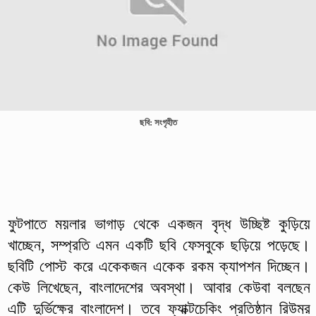
ছবি: সংগৃহীত
ফুটপাতে ময়লার ভাগাড় থেকে একজন বৃদ্ধ উচ্ছিষ্ট কুড়িয়ে
খাচ্ছেন, সম্প্রতি এমন একটি ছবি ফেসবুকে ছড়িয়ে পড়েছে।
ছবিটি পোস্ট করে একেকজন একেক রকম ক্যাপশন দিচ্ছেন।
কেউ লিখেছেন, বাংলাদেশের অবস্থা। আবার কেউবা বলছেন
এটি দুর্ভিক্ষের বাংলাদেশ। তবে ফ্যাক্টচেকিং প্রতিষ্ঠান রিউমর