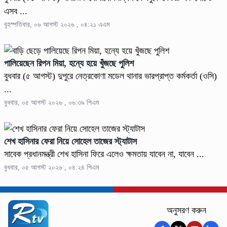
এসব ...
বৃহস্পতিবার, ০৬ আগস্ট ২০২৬ , ০৪:২১ এএম
পালিয়েছেন রিপন মিয়া, হন্যে হয়ে খুঁজছে পুলিশ
বুধবার (৫ আগস্ট) দুপুরে নেত্রকোণা মডেল থানার ভারপ্রাপ্ত কর্মকর্তা (ওসি)
...
বুধবার, ০৫ আগস্ট ২০২৬ , ০৬:৩৯ পিএম
শেখ হাসিনার ফেরা নিয়ে সোহেল তাজের স্ট্যাটাস
সাবেক প্রধানমন্ত্রী শেখ হাসিনা ফিরে এলেও ক্ষমতায় যাবেন না, যাবেন ...
বুধবার, ০৫ আগস্ট ২০২৬ , ০৪:২৪ পিএম
অনুসরণ করুন