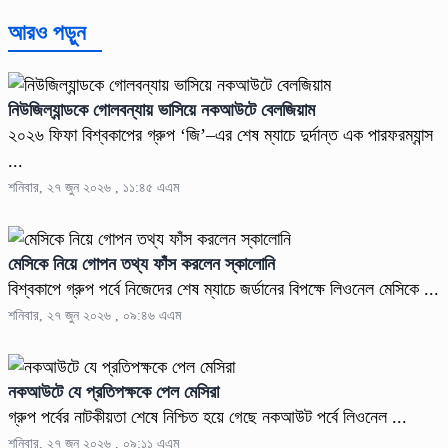
আরও পড়ুন
নিউজিল্যান্ডকে গোলবন্যায় ভাসিয়ে নকআউটে বেলজিয়াম
২০২৬ ফিফা বিশ্বকাপের গ্রুপ ‘জি’–এর শেষ ম্যাচে দুর্দান্ত এক পারফরম্যান্স
...
শনিবার, ২৭ জুন ২০২৬ , ১১:৪৫ এএম
মেসিকে নিয়ে গোপন তথ্য ফাঁস করলেন স্কালোনি
বিশ্বকাপে গ্রুপ পর্বে নিজেদের শেষ ম্যাচে জর্ডানের বিপক্ষে লিওনেল মেসিকে ...
শনিবার, ২৭ জুন ২০২৬ , ০৯:৪৬ এএম
নকআউটে যে প্রতিপক্ষকে পেল মেসিরা
গ্রুপ পর্বের নাটকীয়তা শেষে নিশ্চিত হয়ে গেছে নকআউট পর্বে লিওনেল ...
শনিবার, ২৭ জুন ২০২৬ , ০৯:১১ এএম