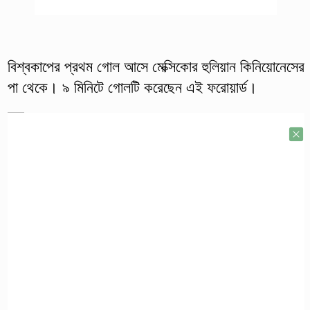
বিশ্বকাপের প্রথম গোল আসে মেক্সিকোর হুলিয়ান কিনিয়োনেসের
পা থেকে। ৯ মিনিটে গোলটি করেছেন এই ফরোয়ার্ড।