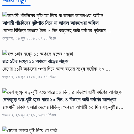
আগামী পাঁচদিনের বৃষ্টিপাত নিয়ে যা জানাল আবহাওয়া অফিস
দেশের বিভিন্ন অঞ্চলে টানা ৫ দিন বজ্রসহ ভারী বর্ষণের পূর্বাভাস ...
শুক্রবার, ২৬ জুন ২০২৬ , ০৭:১২ পিএম
রাত ১টার মধ্যে ১১ অঞ্চলে ঝড়ের শঙ্কা
দেশের ১১টি অঞ্চলের ওপর দিয়ে আজ রাতের মধ্যে সর্বোচ্চ ৬০ ...
শুক্রবার, ২৬ জুন ২০২৬ , ০৫:১৪ পিএম
দেশজুড়ে ঝড়-বৃষ্টি হতে পারে ১০ দিন, ৪ বিভাগে ভারী বর্ষণের আশঙ্কা
রাজধানী ঢাকাসহ সারা দেশের বিভিন্ন অঞ্চলে আগামী ১০ দিন ঝড়-বৃষ্টির ...
শুক্রবার, ২৬ জুন ২০২৬ , ১২:৪১ পিএম