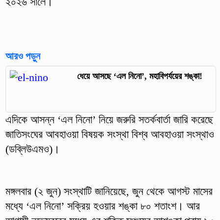
২০২৬ সালে।
আরও পড়ুন
ধেয়ে আসছে ‘এল নিনো’, মহাবিপর্যয়ের শঙ্কা!
এদিকে আসন্ন ‘এল নিনো’ নিয়ে জরুরি সতর্কবার্তা জারি করেছে
জাতিসংঘের আবহাওয়া বিষয়ক সংস্থা বিশ্ব আবহাওয়া সংস্থাও
(ডব্লিউএমও)।
মঙ্গলবার (২ জুন) সংস্থাটি জানিয়েছে, জুন থেকে আগস্ট মাসের
মধ্যে ‘এল নিনো’ সক্রিয় হওয়ার শঙ্কা ৮০ শতাংশ। আর