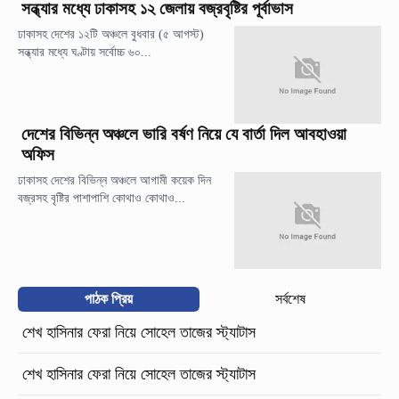
সন্ধ্যার মধ্যে ঢাকাসহ ১২ জেলায় বজ্রবৃষ্টির পূর্বাভাস
ঢাকাসহ দেশের ১২টি অঞ্চলে বুধবার (৫ আগস্ট)
সন্ধ্যার মধ্যে ঘণ্টায় সর্বোচ্চ ৬০...
দেশের বিভিন্ন অঞ্চলে ভারি বর্ষণ নিয়ে যে বার্তা দিল আবহাওয়া
অফিস
ঢাকাসহ দেশের বিভিন্ন অঞ্চলে আগামী কয়েক দিন
বজ্রসহ বৃষ্টির পাশাপাশি কোথাও কোথাও...
পাঠক প্রিয়
সর্বশেষ
শেখ হাসিনার ফেরা নিয়ে সোহেল তাজের স্ট্যাটাস
শেখ হাসিনার ফেরা নিয়ে সোহেল তাজের স্ট্যাটাস