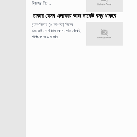
ব্রিজের নিচ...
ঢাকার যেসব এলাকায় আজ মার্কেট বন্ধ থাকবে
বৃহস্পতিবার (৬ আগস্ট) দিনের
শুরুতেই দেখে নিন কোন কোন মার্কেট,
শপিংমল ও এলাকার...