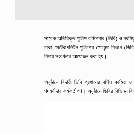
সাবেক অতিরিক্ত পুলিশ কমিশনার (ডিবি) ও নবনিয
ঢাকা মেট্রোপলিটন পুলিশের গোয়েন্দা বিভাগ (ডি
বিদায় সংবর্ধনার আয়োজন করা হয়।
অনুষ্ঠানে বিদায়ী ডিবি প্রধানের বর্ণিল কর্মময়
পদমর্যাদার কর্মকর্তাগণ। অনুষ্ঠানে ডিবির বিভিন্ন 