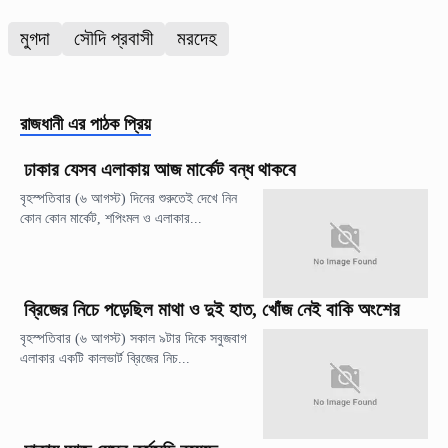
মুগদা
সৌদি প্রবাসী
মরদেহ
রাজধানী
এর পাঠক প্রিয়
ঢাকার যেসব এলাকায় আজ মার্কেট বন্ধ থাকবে
বৃহস্পতিবার (৬ আগস্ট) দিনের শুরুতেই দেখে নিন
কোন কোন মার্কেট, শপিংমল ও এলাকার...
ব্রিজের নিচে পড়েছিল মাথা ও দুই হাত, খোঁজ নেই বাকি অংশের
বৃহস্পতিবার (৬ আগস্ট) সকাল ৯টার দিকে সবুজবাগ
এলাকার একটি কালভার্ট ব্রিজের নিচ...