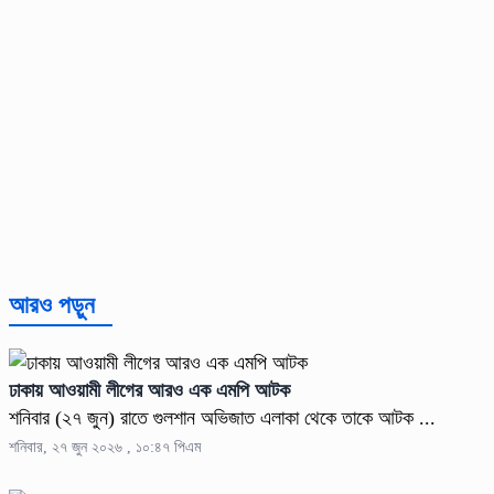
আরও পড়ুন
ঢাকায় আওয়ামী লীগের আরও এক এমপি আটক
শনিবার (২৭ জুন) রাতে গুলশান অভিজাত এলাকা থেকে তাকে আটক ...
শনিবার, ২৭ জুন ২০২৬ , ১০:৪৭ পিএম