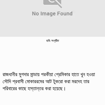
ছবি: সংগৃহীত
রাজধানীর মুগদার মান্ডায় পরকীয়া প্রেমিকার হাতে খুন হওয়া
সৌদি প্রবাসী মোকাররমের আট টুকরো করা মরদেহ তার
পরিবারের কাছে হস্তান্তর করা হয়েছে।