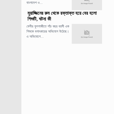
বাংলাদেশ ও...
মুয়াজ্জিনের রুম থেকে রক্তাক্ত হয়ে বের হলো
শিশুটি, ঘটনা কী
ফেনীর ফুলগাজীতে পাঁচ বছর বয়সী এক
শিশুকে বলাৎকারের অভিযোগ উঠেছে।
এ অভিযোগে...