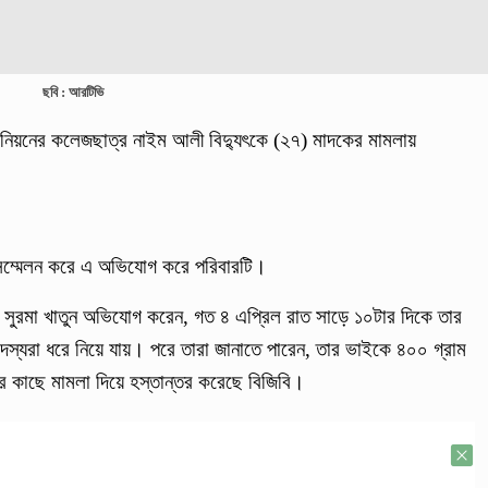
ছবি : আরটিভি
ইউনিয়নের কলেজছাত্র নাইম আলী বিদ্যুৎকে (২৭) মাদকের মামলায়
দ সম্মেলন করে এ অভিযোগ করে পরিবারটি।
 সুরমা খাতুন অভিযোগ করেন, গত ৪ এপ্রিল রাত সাড়ে ১০টার দিকে তার
স্যরা ধরে নিয়ে যায়। পরে তারা জানাতে পারেন, তার ভাইকে ৪০০ গ্রাম
 কাছে মামলা দিয়ে হস্তান্তর করেছে বিজিবি।