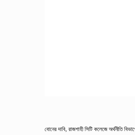
বোনের দাবি, রাজশাহী সিটি কলেজে অর্থনীতি বিভাগে