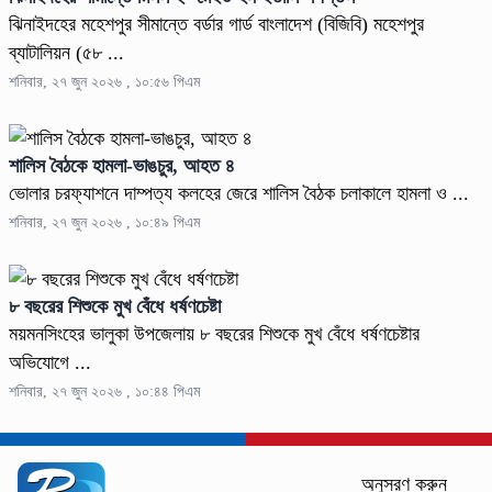
ঝিনাইদহের মহেশপুর সীমান্তে বর্ডার গার্ড বাংলাদেশ (বিজিবি) মহেশপুর
ব্যাটালিয়ন (৫৮ ...
শনিবার, ২৭ জুন ২০২৬ , ১০:৫৬ পিএম
শালিস বৈঠকে হামলা-ভাঙচুর, আহত ৪
ভোলার চরফ্যাশনে দাম্পত্য কলহের জেরে শালিস বৈঠক চলাকালে হামলা ও ...
শনিবার, ২৭ জুন ২০২৬ , ১০:৪৯ পিএম
৮ বছরের শিশুকে মুখ বেঁধে ধর্ষণচেষ্টা
ময়মনসিংহের ভালুকা উপজেলায় ৮ বছরের শিশুকে মুখ বেঁধে ধর্ষণচেষ্টার
অভিযোগে ...
শনিবার, ২৭ জুন ২০২৬ , ১০:৪৪ পিএম
অনুসরণ করুন