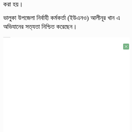
করা হয়।
ভালুকা উপজেলা নির্বাহী কর্মকর্তা (ইউএনও) আলীনূর খান এ
অভিযানের সত্যতা নিশ্চিত করেছেন।