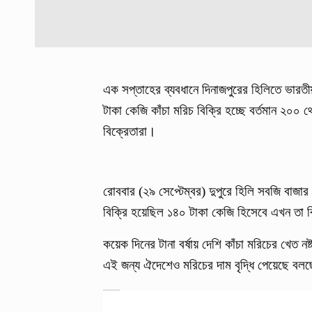
এক সপ্তাহের ব্যবধানে দিনাজপুরের হিলিতে ভারতী
টাকা কেজি কাঁচা মরিচ বিক্রি হচ্ছে বর্তমান ২০০
বিক্রেতারা।
রোববার (২৯ সেপ্টেম্বর) দুপুরে হিলি সবজি বাজার
বিক্রি হয়েছিল ১৪০ টাকা কেজি হিসেবে এখন তা 
কয়েক দিনের টানা বর্ষায় দেশি কাঁচা মরিচের খেত ন
এই জন্য ঐদেশেও মরিচের দাম বৃদ্ধি পেয়েছে বলছ