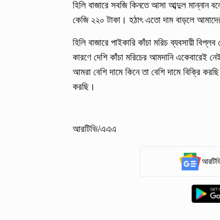
হিলি বাজারে সবজি কিনতে আসা আব্দুল মান্নান
কেজি ২২০ টাকা। হঠাৎ এতো দাম বাড়লে আমাদের
হিলি বাজারে পাইকারি কাঁচা মরিচ ব্যবসায়ী বিপ্ল
কারণে দেশি কাঁচা মরিচের আমদানি একেবারেই নেই।
আমরা বেশি দামে কিনে তা বেশি দামে বিক্রি কর
করছি।
আরটিভি/এএএ
আরটিভি