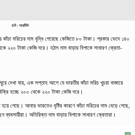
ছবি : আরটিভি
য় কাঁচা মরিচের দাম বৃদ্ধি পেয়েছে কেজিতে ৮০ টাকা। প্রকার ভেদে ১৪০
 থেকে ২২০ টাকা কেজি দরে। হঠাৎ দাম বাড়ায় বিপাকে সাধারণ ক্রেতা-
 ঘুরে দেখা যায়, এক সপ্তাহ আগে যে ভারতীয় কাঁচা মরিচ খুচরা বাজারে
বিক্রি হচ্ছে ২০০ থেকে ২২০ টাকা কেজি দরে।
ষ্ট হয়ে গেছে। আবার ভারতেও বৃষ্টির কারণে কাঁচা মরিচের দাম বেড়ে গেছে,
েন ব্যবসায়ীরা। অতিরিক্ত দাম বাড়ায় বিপাকে সাধারণ ক্রেতারা।