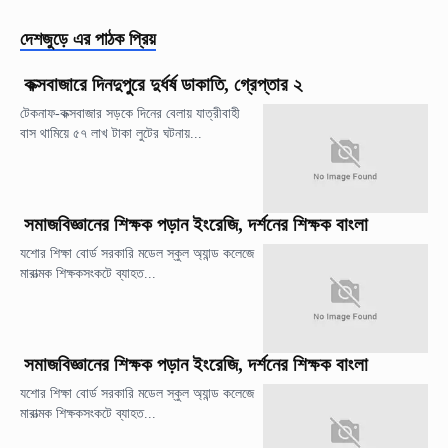
দেশজুড়ে
এর পাঠক প্রিয়
কক্সবাজারে দিনদুপুরে দুর্ধর্ষ ডাকাতি, গ্রেপ্তার ২
টেকনাফ-কক্সবাজার সড়কে দিনের বেলায় যাত্রীবাহী
বাস থামিয়ে ৫৭ লাখ টাকা লুটের ঘটনায়...
সমাজবিজ্ঞানের শিক্ষক পড়ান ইংরেজি, দর্শনের শিক্ষক বাংলা
যশোর শিক্ষা বোর্ড সরকারি মডেল স্কুল অ্যান্ড কলেজে
মারাত্মক শিক্ষকসংকটে ব্যাহত...
সমাজবিজ্ঞানের শিক্ষক পড়ান ইংরেজি, দর্শনের শিক্ষক বাংলা
যশোর শিক্ষা বোর্ড সরকারি মডেল স্কুল অ্যান্ড কলেজে
মারাত্মক শিক্ষকসংকটে ব্যাহত...