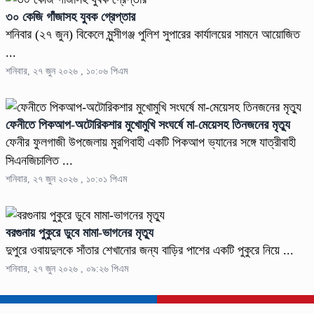
৩০ কেজি গাঁজাসহ যুবক গ্রেপ্তার
শনিবার (২৭ জুন) বিকেলে মুন্সীগঞ্জ পুলিশ সুপারের কার্যালয়ের সামনে আয়োজিত
...
শনিবার, ২৭ জুন ২০২৬ , ১০:০৬ পিএম
ফেনীতে পিকআপ-অটোরিকশার মুখোমুখি সংঘর্ষে মা-মেয়েসহ তিনজনের মৃত্যু
ফেনীর ফুলগাজী উপজেলায় মুরগিবাহী একটি পিকআপ ভ্যানের সঙ্গে যাত্রীবাহী
সিএনজিচালিত ...
শনিবার, ২৭ জুন ২০২৬ , ১০:০১ পিএম
বরগুনায় পুকুরে ডুবে মামা-ভাগনের মৃত্যু
দুপুরে ওবায়দুলকে সাঁতার শেখানোর জন্য বাড়ির পাশের একটি পুকুরে নিয়ে ...
শনিবার, ২৭ জুন ২০২৬ , ০৯:২৬ পিএম