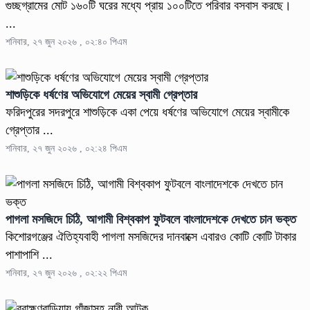
গুচ্ছগ্রামের মোট ১৬০টি ঘরের মধ্যে প্রায় ১০০টিতে পরিবার বসবাস করছে।
...
শনিবার, ২৭ জুন ২০২৬ , ০২:৪০ পিএম
শাশুড়িকে ধর্ষণের অভিযোগে মেয়ের স্বামী গ্রেপ্তার
ফরিদপুরের সদরপুরে শাশুড়িকে একা পেয়ে ধর্ষণের অভিযোগে মেয়ের স্বামীকে
গ্রেপ্তার ...
শনিবার, ২৭ জুন ২০২৬ , ০২:২৪ পিএম
পাগলা মসজিদে চিঠি, আগামী বিশ্বকাপ ফুটবলে বাংলাদেশকে দেখতে চান ভক্ত
কিশোরগঞ্জের ঐতিহ্যবাহী পাগলা মসজিদের দানবাক্সে এবারও কোটি কোটি টাকার
পাশাপাশি ...
শনিবার, ২৭ জুন ২০২৬ , ০২:২২ পিএম