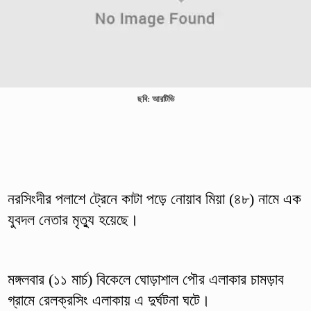
ছবি: আরটিভি
নরসিংদীর পলাশে ট্রেনে কাটা পড়ে নোয়াব মিয়া (৪৮) নামে এক
যুবদল নেতার মৃত্যু হয়েছে।
মঙ্গলবার (১১ মার্চ) বিকেলে ঘোড়াশাল পৌর এলাকার চামড়াব
গ্রামে রেলক্রসিং এলাকায় এ দুর্ঘটনা ঘটে।