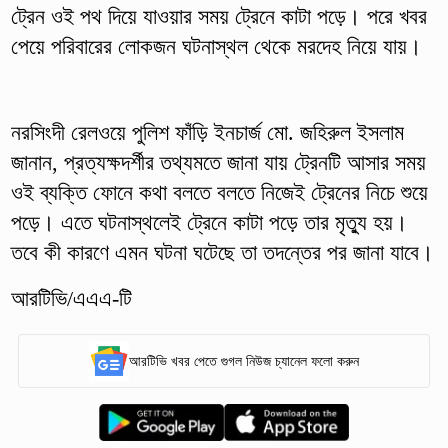
ট্রেন ওই পথ দিয়ে যাওয়ার সময় ট্রেনে কাটা পড়ে। পরে খবর
পেয়ে পরিবারের লোকজন ঘটনাস্থল থেকে মরদেহ নিয়ে যায়।
নরসিংদী রেলওয়ে পুলিশ ফাঁড়ি ইনচার্জ মো. জহিরুল ইসলাম
জানান, প্রত্যক্ষদর্শীর তথ্যমতে জানা যায় ট্রেনটি আসার সময়
ওই ব্যক্তি ফোনে কথা বলতে বলতে নিজেই ট্রেনের নিচে শুয়ে
পড়ে। এতে ঘটনাস্থলেই ট্রেনে কাটা পড়ে তার মৃত্যু হয়।
তবে কী কারণে এমন ঘটনা ঘটেছে তা তদন্তের পর জানা যাবে।
আরটিভি/এএএ-টি
আরটিভি খবর পেতে গুগল নিউজ চ্যানেল ফলো করুন