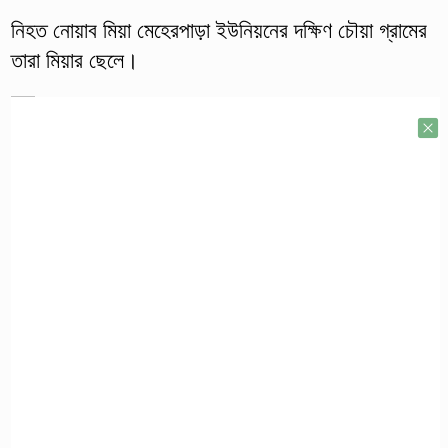
নিহত নোয়াব মিয়া মেহেরপাড়া ইউনিয়নের দক্ষিণ চৌয়া গ্রামের
তারা মিয়ার ছেলে।