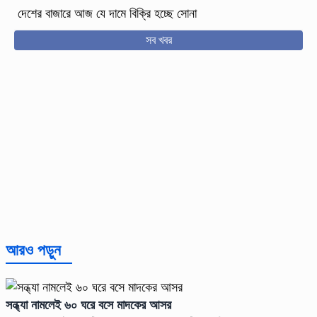
দেশের বাজারে আজ যে দামে বিক্রি হচ্ছে সোনা
সব খবর
আরও পড়ুন
সন্ধ্যা নামলেই ৬০ ঘরে বসে মাদকের আসর