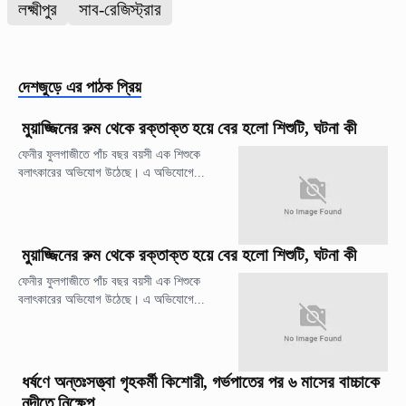
লক্ষ্মীপুর
সাব-রেজিস্ট্রার
দেশজুড়ে
এর পাঠক প্রিয়
মুয়াজ্জিনের রুম থেকে রক্তাক্ত হয়ে বের হলো শিশুটি, ঘটনা কী
ফেনীর ফুলগাজীতে পাঁচ বছর বয়সী এক শিশুকে
বলাৎকারের অভিযোগ উঠেছে। এ অভিযোগে...
মুয়াজ্জিনের রুম থেকে রক্তাক্ত হয়ে বের হলো শিশুটি, ঘটনা কী
ফেনীর ফুলগাজীতে পাঁচ বছর বয়সী এক শিশুকে
বলাৎকারের অভিযোগ উঠেছে। এ অভিযোগে...
ধর্ষণে অন্তঃসত্ত্বা গৃহকর্মী কিশোরী, গর্ভপাতের পর ৬ মাসের বাচ্চাকে
নদীতে নিক্ষেপ