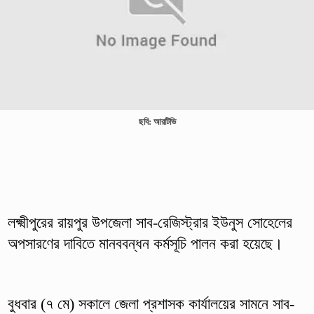
ছবি: আরটিভি
লক্ষ্মীপুরের রায়পুর উপজেলা সাব-রেজিস্ট্রার ইউনুস সোহেলের
অপসারণের দাবিতে মানববন্ধন কর্মসূচি পালন করা হয়েছে।
বুধবার (৭ মে) সকালে জেলা প্রশাসক কার্যালয়ের সামনে সাব-