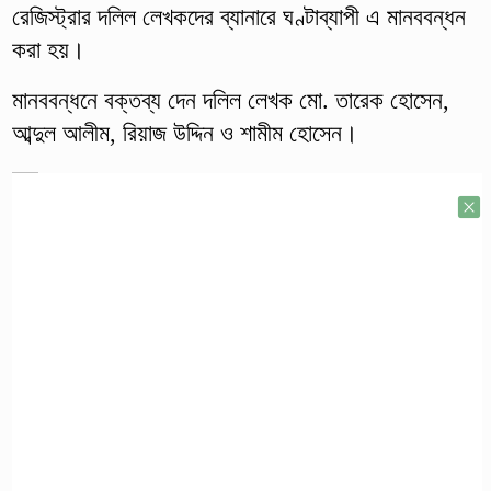
রেজিস্ট্রার দলিল লেখকদের ব্যানারে ঘণ্টাব্যাপী এ মানববন্ধন
করা হয়।
মানববন্ধনে বক্তব্য দেন দলিল লেখক মো. তারেক হোসেন,
আব্দুল আলীম, রিয়াজ উদ্দিন ও শামীম হোসেন।