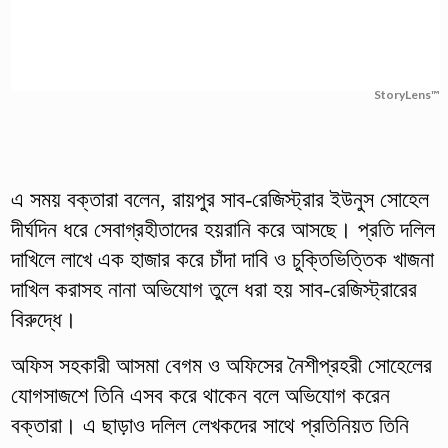
StoryLens™
এ সময় বক্তারা বলেন, রায়পুর সাব-রেজিস্ট্রার ইউনুস সোহেল
দীর্ঘদিন ধরে সেবাগ্রহীতাদের হয়রানি করে আসছে। প্রতি দলিল
দাখিলে লাখে এক হাজার করে চাঁদা দাবি ও চুক্তিভিত্তিক খাজনা
দাখিল করাসহ নানা অভিযোগ তুলে ধরা হয় সাব-রেজিস্ট্রারের
বিরুদ্ধে।
অফিস সহকারী আসমা বেগম ও অফিসের নৈশীপ্রহরী সোহেলের
যোগসাজশে তিনি এসব করে থাকেন বলে অভিযোগ করেন
বক্তারা। এ ছাড়াও দলিল লেখকদের সাথে প্রতিনিয়ত তিনি