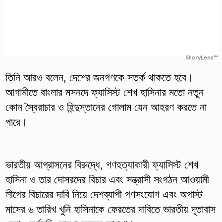
StoryLens™
তিনি আরও বলেন, দেশের জনগণকে সতর্ক থাকতে হবে।
আগামীতে বাংলার মসনদে ফ্যাসিস্ট শেখ হাসিনার মতো নতুন
কোন স্বৈরাচার ও হিন্দুস্তানের গোলাম যেন আহরণ করতে না
পারে।
ভারতীয় আগ্রাসনের বিরুদ্ধে, গণহত্যাকারী ফ্যাসিস্ট শেখ
হাসিনা ও তার দোসরদের বিচার এবং সন্ত্রাসী সংগঠন আওয়ামী
লীগের বিচারের দাবি নিয়ে দেশব্যাপী গণসংযোগ এবং অগাস্ট
মাসের ৬ তারিখ খুনি হাসিনাকে ফেরতের দাবিতে ভারতীয় দূতাবাস