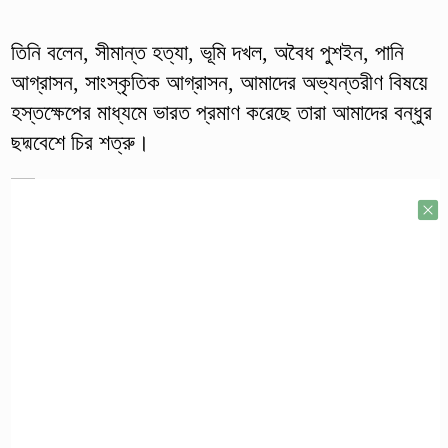
তিনি বলেন, সীমান্ত হত্যা, ভূমি দখল, অবৈধ পুশইন, পানি
আগ্রাসন, সাংস্কৃতিক আগ্রাসন, আমাদের অভ্যন্তরীণ বিষয়ে
হস্তক্ষেপের মাধ্যমে ভারত প্রমাণ করেছে তারা আমাদের বন্ধুর
ছদ্মবেশে চির শত্রু।