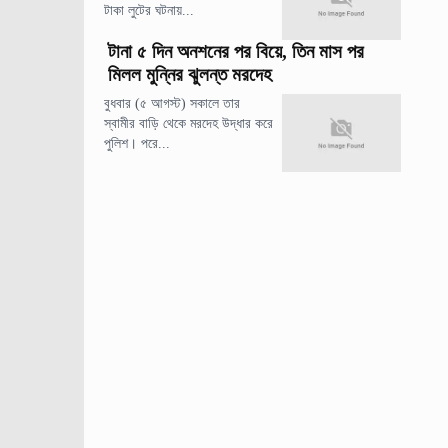
টাকা লুটের ঘটনায়...
টানা ৫ দিন অনশনের পর বিয়ে, তিন মাস পর
মিলল মুন্নির ঝুলন্ত মরদেহ
বুধবার (৫ আগস্ট) সকালে তার
স্বামীর বাড়ি থেকে মরদেহ উদ্ধার করে
পুলিশ। পরে...