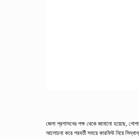
জেলা প্রশাসনের পক্ষ থেকে জানানো হয়েছে, গোপালগঞ
আলোচনা করে পরবর্তী সময়ে কারফিউ নিয়ে সিদ্ধান