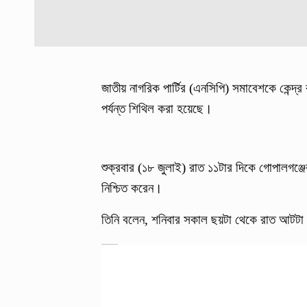
জাতীয় নাগরিক পার্টির (এনসিপি) সমাবেশকে কেন্দ্
পর্যন্ত শিথিল করা হয়েছে।
শুক্রবার (১৮ জুলাই) রাত ১১টার দিকে গোপালগঞ্জের
নিশ্চিত করেন।
তিনি বলেন, শনিবার সকাল ছয়টা থেকে রাত আটটা 