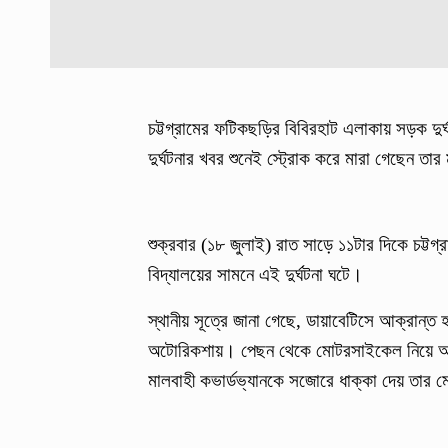
চট্টগ্রামের ফটিকছড়ির বিবিরহাট এলাকায় সড়ক দু
দুর্ঘটনার খবর শুনেই স্ট্রোক করে মারা গেছেন তার
শুক্রবার (১৮ জুলাই) রাত সাড়ে ১১টার দিকে চট্
বিদ্যালয়ের সামনে এই দুর্ঘটনা ঘটে।
স্থানীয় সূত্রে জানা গেছে, ডায়াবেটিসে আক্রান্ত 
অটোরিকশায়। পেছন থেকে মোটরসাইকেল নিয়ে আসছ
মালবাহী কভার্ডভ্যানকে সজোরে ধাক্কা দেয় তা