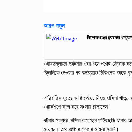
আরও পড়ুন
কিশোরগঞ্জের ট্রাকের ধাক্ক
ওবায়দুল্লাহর দুর্ঘটনার খবর শুনে পথেই স্ট্রোক
ক্লিনিকে নেওয়ার পর কর্তব্যরত চিকিৎসক তাকে 
পারিবারিক সূত্রে জানা গেছে, নিহত হাসিনা খাতু
ওয়ার্কশপে কাজ করে সংসার চালাতেন।
ঘটনার সত্যতা নিশ্চিত করেছেন ফটিকছড়ি থানার ভারপ
হয়েছে। তবে এখনো কোনো মামলা হয়নি।