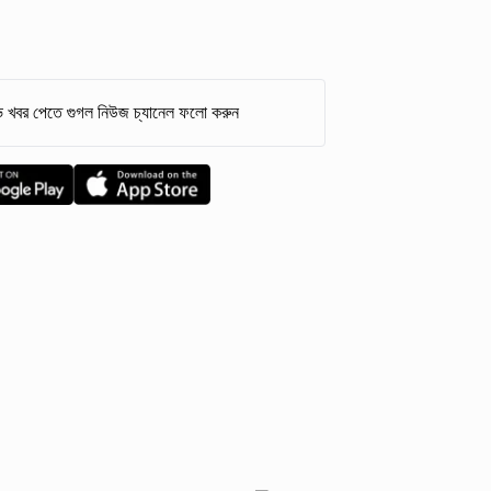
 খবর পেতে গুগল নিউজ চ্যানেল ফলো করুন