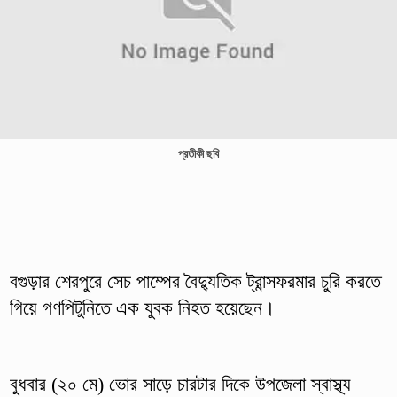
প্রতীকী ছবি
বগুড়ার শেরপুরে সেচ পাম্পের বৈদ্যুতিক ট্রান্সফরমার চুরি করতে
গিয়ে গণপিটুনিতে এক যুবক নিহত হয়েছেন।
বুধবার (২০ মে) ভোর সাড়ে চারটার দিকে উপজেলা স্বাস্থ্য