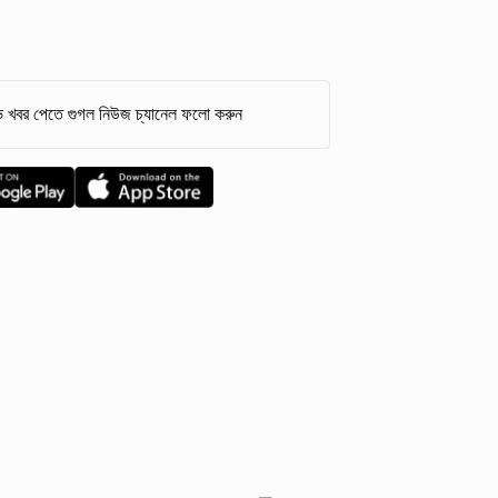
 খবর পেতে গুগল নিউজ চ্যানেল ফলো করুন