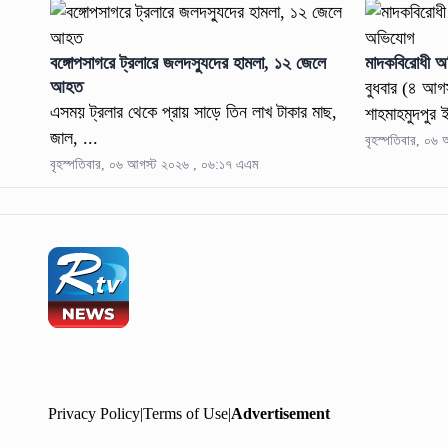
বঙ্গোপসাগরে ট্রলারে জলদস্যুদের হামলা, ১২ জেলে
মাদকবিরোধী অ
আহত
বুধবার (৪ আগস
এসময় ট্রলার থেকে প্রায় সাড়ে তিন লাখ টাকার মাছ,
শাহমাহমুদপুর ই
জাল, ...
বৃহস্পতিবার, ০৬
বৃহস্পতিবার, ০৬ আগস্ট ২০২৬ , ০৬:১৭ এএম
Privacy Policy
|
Terms of Use
|
Advertisement