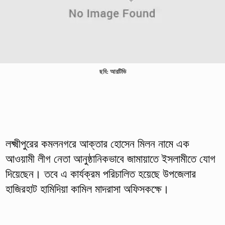
ছবি: আরটিভি
লক্ষ্মীপুরের কমলনগরে আক্তার হোসেন মিলন নামে এক
আওয়ামী লীগ নেতা আনুষ্ঠানিকভাবে জামায়াতে ইসলামীতে যোগ
দিয়েছেন। তবে এ কার্যক্রম পরিচালিত হয়েছে উপজেলার
হাজিরহাট হামিদিয়া কামিল মাদরাসা অফিসকক্ষে।