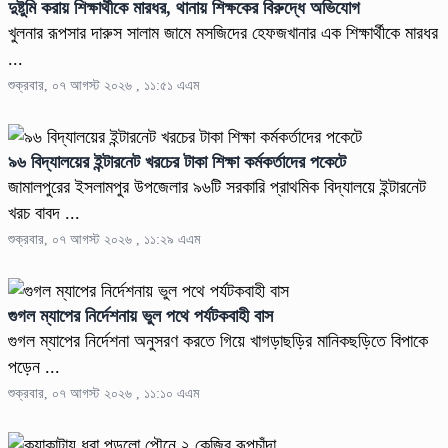
দুষ্টুমি করায় শিক্ষার্থীকে মারধর, থানায় শিক্ষকের বিরুদ্ধে অভিযোগ
খুলনার রূপসার দারুস সালাম জামে মসজিদের হেফজখানার এক শিক্ষার্থীকে মারধর
...
শুক্রবার, ০৭ আগস্ট ২০২৬ , ১১:৫১ এএম
৯৬ বিদ্যালয়ের ইন্টারনেট খরচের টাকা শিক্ষা কর্মকর্তাদের পকেটে
জামালপুরের ইসলামপুর উপজেলার ৯৬টি সরকারি প্রাথমিক বিদ্যালয়ে ইন্টারনেট
খরচ বাবদ ...
শুক্রবার, ০৭ আগস্ট ২০২৬ , ১১:২৯ এএম
গুগল ম্যাপের নির্দেশনায় ভুল পথে পর্যটকবাহী বাস
গুগল ম্যাপের নির্দেশনা অনুসরণ করতে গিয়ে খাগড়াছড়ির মানিকছড়িতে বিপাকে
পড়েন ...
শুক্রবার, ০৭ আগস্ট ২০২৬ , ১১:১০ এএম