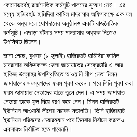
কোনোভাবেই রাজনৈতিক কর্মসূচি পালনের সুযোগ নেই। এর
মধ্যে হাজিরহাট হামিদিয়া কামিল মাদরাসার অফিসকক্ষে এক দল
থেকে অন্য দলে যোগদানের অনুষ্ঠানও একটি রাজনৈতিক
কর্মসূচি। এছাড়া ঘটনার সময় মাদরাসার অধ্যক্ষ নিজেও
উপস্থিত ছিলেন।
জানা গেছে, বুধবার (৮ জুলাই) হাজিরহাট হামিদিয়া কামিল
মাদরাসার অফিসকক্ষে জেলা জামায়াতের সেক্রেটারি এ আর
হাফিজ উল্লাহর উপস্থিতিতে আওয়ামী লীগ নেতা মিলন
জামায়াতের সদস্যপদের ফরম পূরণ করেন। পরে তিনি পূরণ করা
ফরম জামায়াত নেতাদের হাতে তুলে দেন। এ সময় জামায়াত
নেতারা তাকে ফুল দিয়ে বরণ করে নেন। মিলন হাজিরহাট
ইউনিয়ন আওয়ামী লীগের সাবেক সভাপতি। তিনি হাজিরহাট
ইউনিয়ন পরিষদের চেয়ারম্যান পদে তিনবার নির্বাচন করলেও
একবারও নির্বাচিত হতে পারেননি।