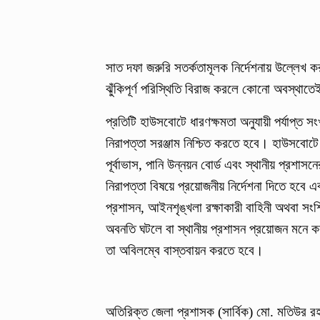
সাত দফা জরুরি সতর্কতামূলক নির্দেশনায় উল্লেখ কর
ঝুঁকিপূর্ণ পরিস্থিতি বিরাজ করলে কোনো অবস্থাতেই 
প্রতিটি হাউসবোটে ধারণক্ষমতা অনুযায়ী পর্যাপ্ত 
নিরাপত্তা সরঞ্জাম নিশ্চিত করতে হবে। হাউসবোটে
পূর্বাভাস, পানি উন্নয়ন বোর্ড এবং স্থানীয় প্রশ
নিরাপত্তা বিষয়ে প্রয়োজনীয় নির্দেশনা দিতে হব
প্রশাসন, আইনশৃঙ্খলা রক্ষাকারী বাহিনী অথবা সংশ্
অবনতি ঘটলে বা স্থানীয় প্রশাসন প্রয়োজন মনে ক
তা অবিলম্বে বাস্তবায়ন করতে হবে।
অতিরিক্ত জেলা প্রশাসক (সার্বিক) মো. মতিউর রহমা