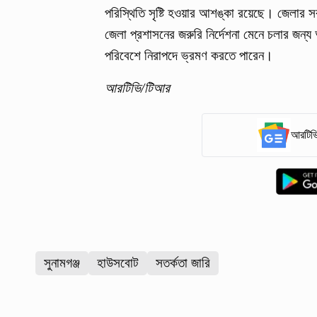
পরিস্থিতি সৃষ্টি হওয়ার আশঙ্কা রয়েছে। জেলার 
জেলা প্রশাসনের জরুরি নির্দেশনা মেনে চলার জন্য অ
পরিবেশে নিরাপদে ভ্রমণ করতে পারেন।
আরটিভি/টিআর
আরটিভি
সুনামগঞ্জ
হাউসবোট
সতর্কতা জারি