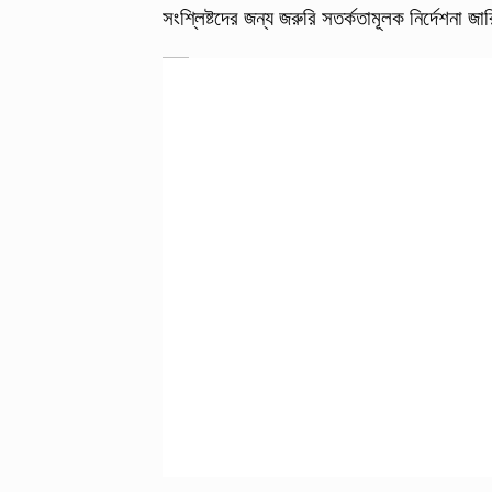
সংশ্লিষ্টদের জন্য জরুরি সতর্কতামূলক নির্দেশনা 