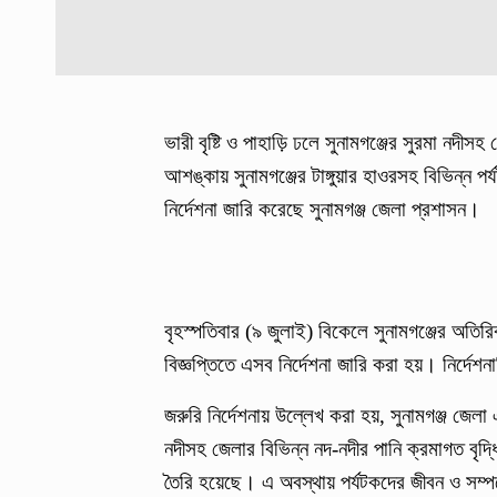
ভারী বৃষ্টি ও পাহাড়ি ঢলে সুনামগঞ্জের সুরমা নদীসহ জ
আশঙ্কায় সুনামগঞ্জের টাঙ্গুয়ার হাওরসহ বিভিন্ন 
নির্দেশনা জারি করেছে সুনামগঞ্জ জেলা প্রশাসন।
বৃহস্পতিবার (৯ জুলাই) বিকেলে সুনামগঞ্জের অতির
বিজ্ঞপ্তিতে এসব নির্দেশনা জারি করা হয়। নির্দ
জরুরি নির্দেশনায় উল্লেখ করা হয়, সুনামগঞ্জ জেলা
নদীসহ জেলার বিভিন্ন নদ-নদীর পানি ক্রমাগত বৃদ
তৈরি হয়েছে। এ অবস্থায় পর্যটকদের জীবন ও সম