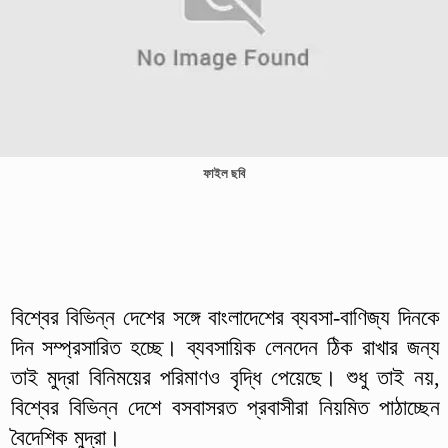
ফাইল ছবি
বিশ্বের বিভিন্ন দেশের সঙ্গে বাংলাদেশের ব্যবসা-বাণিজ্য দিনকে
দিন সম্প্রসারিত হচ্ছে। ব্যবসায়িক লেনদেন ঠিক রাখার জন্য
তাই মুদ্রা বিনিময়ের পরিমাণও বৃদ্ধি পেয়েছে। শুধু তাই নয়,
বিশ্বের বিভিন্ন দেশে বসবাসরত প্রবাসীরা নিয়মিত পাঠাচ্ছেন
বৈদেশিক মুদ্রা।