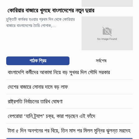
কোরিয়ার বাজারে খুলছে বাংলাদেশের নতুন দুয়ার
চুক্তিটি কার্যকর হওয়ার প্রথম দিন থেকে কোরিয়ার
বাজারে বাংলাদেশের তৈরি পোশাক,...
পাঠক প্রিয়
সর্বশেষ
বাংলাদেশি কর্মীদের আকামা নিয়ে বড় সুখবর দিল সৌদি সরকার
দেশের বাজারে সোনার দামে বড় লাফ
রাষ্ট্রপতি নির্বাচনের তারিখ ঘোষণা
বেপরোয়া ‘হানি ট্র্যাপ’ চক্র, কারা পড়ছেন এই ফাঁদে
টানা ৫ দিন অনশনের পর বিয়ে, তিন মাস পর মিলল মুন্নির ঝুলন্ত মরদেহ