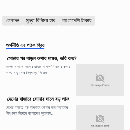
লেনদেন
মুদ্রা বিনিময় হার
বাংলাদেশি টাকায়
অর্থনীতি
এর পাঠক প্রিয়
সোনার পর বাড়ল রুপার দামও, ভরি কত?
দেশের বাজারে সোনার দামের পাশাপাশি এবার রুপার
দামও বাড়ানোর সিদ্ধান্ত নিয়েছে...
দেশের বাজারে সোনার দামে বড় লাফ
দেশের বাজারে বড় ব্যবধানে সোনার দাম বাড়ানোর
সিদ্ধান্ত নিয়েছে বাংলাদেশ জুয়েলার্স...