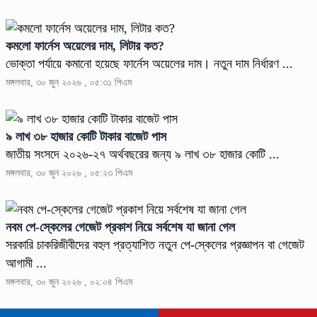
কমলো ফার্নেস অয়েলের দাম, লিটার কত?
ভোক্তা পর্যায়ে কমানো হয়েছে ফার্নেস অয়েলের দাম। নতুন দাম নির্ধারণ ...
মঙ্গলবার, ৩০ জুন ২০২৬ , ০৫:৩১ পিএম
৯ লাখ ৩৮ হাজার কোটি টাকার বাজেট পাস
জাতীয় সংসদে ২০২৬-২৭ অর্থবছরের জন্য ৯ লাখ ৩৮ হাজার কোটি ...
মঙ্গলবার, ৩০ জুন ২০২৬ , ০৫:২৩ পিএম
নবম পে-স্কেলের গেজেট প্রকাশ নিয়ে সর্বশেষ যা জানা গেল
সরকারি চাকরিজীবীদের বহুল প্রত্যাশিত নতুন পে-স্কেলের প্রজ্ঞাপন বা গেজেট
আগামী ...
মঙ্গলবার, ৩০ জুন ২০২৬ , ০২:০৪ পিএম