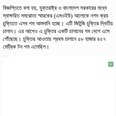
বিজ্ঞপ্তিতে বলা হয়, যুক্তরাষ্ট্র ও বাংলাদেশ সরকারের মধ্যে
স্বাক্ষরিত সমঝোতা স্মারকের (এমওইউ) আলোকে নগদ ক্রয়
চুক্তিতে এসব গম আমদানি হচ্ছে। এটি জিটুজি চুক্তির দ্বিতীয়
চালান। এর আগেও এ চুক্তির একটি চালানের গম দেশে এসে
পৌঁছেছে। চুক্তির আওতায় প্রথম চালানে ৫৮ হাজার ৪৫৭
মেট্রিক টন গম এসেছিল।