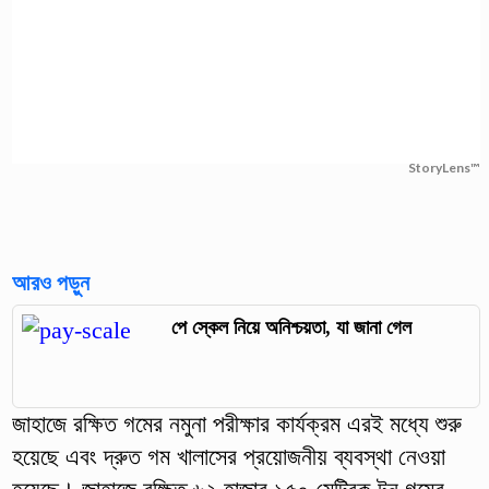
StoryLens™
আরও পড়ুন
পে স্কেল নিয়ে অনিশ্চয়তা, যা জানা গেল
জাহাজে রক্ষিত গমের নমুনা পরীক্ষার কার্যক্রম এরই মধ্যে শুরু
হয়েছে এবং দ্রুত গম খালাসের প্রয়োজনীয় ব্যবস্থা নেওয়া