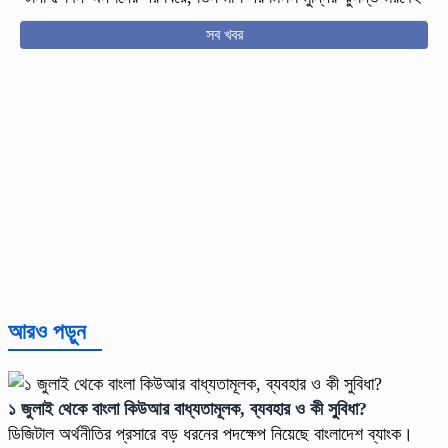
সব খবর
আরও পড়ুন
১ জুলাই থেকে বাংলা কিউআর বাধ্যতামূলক, ব্যবহার ও কী সুবিধা?
ডিজিটাল অর্থনীতির প্রসারে বড় ধরনের পদক্ষেপ নিয়েছে বাংলাদেশ ব্যাংক।