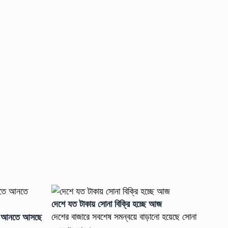
দেশে যত টাকায় সোনা বিক্রি হচ্ছে আজ
দেশের বাজারে সবশেষ সমন্বয়ে বাড়ানো হয়েছে সোনা
োতে আনতে আসছে