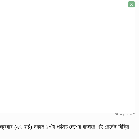
StoryLens™
্রবার (২৭ মার্চ) সকাল ১০টা পর্যন্ত দেশের বাজারে এই রেটেই বিক্রি