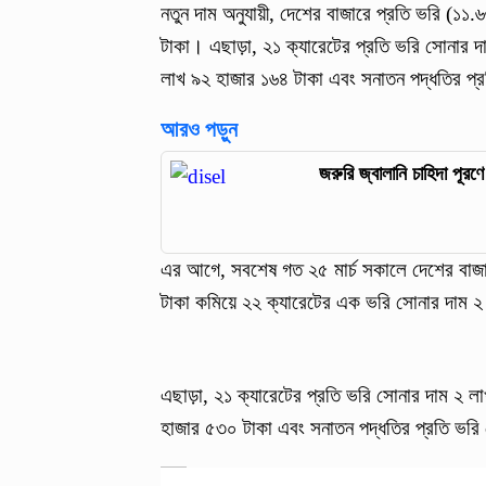
নতুন দাম অনুযায়ী, দেশের বাজারে প্রতি ভরি (১
টাকা। এছাড়া, ২১ ক্যারেটের প্রতি ভরি সোনার দ
লাখ ৯২ হাজার ১৬৪ টাকা এবং সনাতন পদ্ধতির প্র
আরও পড়ুন
জরুরি জ্বালানি চাহিদা পূ
এর আগে, সবশেষ গত ২৫ মার্চ সকালে দেশের বাজ
টাকা কমিয়ে ২২ ক্যারেটের এক ভরি সোনার দাম ২
এছাড়া, ২১ ক্যারেটের প্রতি ভরি সোনার দাম ২ ল
হাজার ৫৩০ টাকা এবং সনাতন পদ্ধতির প্রতি ভরি