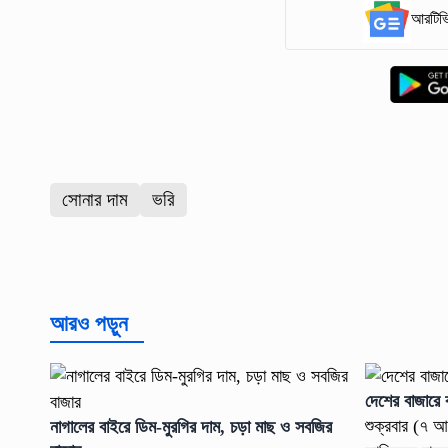
আরটিভি
সোনার দাম
ভরি
আরও পড়ুন
দেশের বাজারে
শুক্রবার (৭ আ
নাগালের বাইরে ডিম-মুরগির দাম, চড়া মাছ ও সবজির