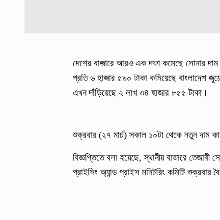
দেশের বাজারে আরও এক দফা কমেছে সোনার দাম। 
প্রতি ৬ হাজার ৫৯০ টাকা কমিয়েছে বাংলাদেশ জুয়
এখন দাঁড়িয়েছে ২ লাখ ৩৪ হাজার ৮৫৫ টাকা।
শুক্রবার (২৭ মার্চ) সকাল ১০টা থেকে নতুন দাম ক
বিজ্ঞপ্তিতে বলা হয়েছে, স্থানীয় বাজারে তেজাবী স
প্রাইসিং অ্যান্ড প্রাইস মনিটরিং কমিটি শুক্রবা