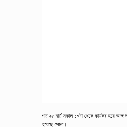
গত ২৫ মার্চ সকাল ১০টা থেকে কার্যকর হয়ে আজ শুক
হয়েছে সোনা।