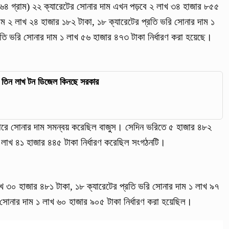
১.৬৬৪ গ্রাম) ২২ ক্যারেটের সোনার দাম এখন পড়বে ২ লাখ ৩৪ হাজার ৮৫৫
াম ২ লাখ ২৪ হাজার ১৮২ টাকা, ১৮ ক্যারেটের প্রতি ভরি সোনার দাম ১
তি ভরি সোনার দাম ১ লাখ ৫৬ হাজার ৪৭৩ টাকা নির্ধারণ করা হয়েছে।
রণে তিন লাখ টন ডিজেল কিনছে সরকার
ারে সোনার দাম সমন্বয় করেছিল বাজুস। সেদিন ভরিতে ৫ হাজার ৪৮২
 লাখ ৪১ হাজার ৪৪৫ টাকা নির্ধারণ করেছিল সংগঠনটি।
াখ ৩০ হাজার ৪৮১ টাকা, ১৮ ক্যারেটের প্রতি ভরি সোনার দাম ১ লাখ ৯৭
 সোনার দাম ১ লাখ ৬০ হাজার ৯০৫ টাকা নির্ধারণ করা হয়েছিল।