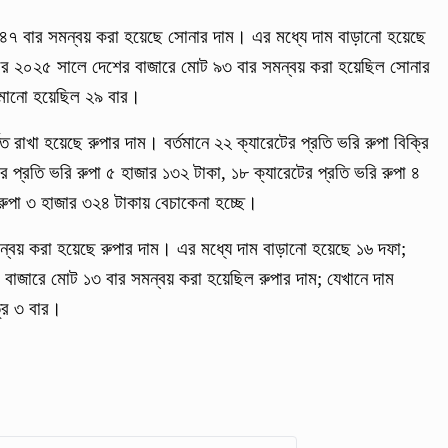
ে ৪৭ বার সমন্বয় করা হয়েছে সোনার দাম। এর মধ্যে দাম বাড়ানো হয়েছে
২০২৫ সালে দেশের বাজারে মোট ৯৩ বার সমন্বয় করা হয়েছিল সোনার
কমানো হয়েছিল ২৯ বার।
রাখা হয়েছে রুপার দাম। বর্তমানে ২২ ক্যারেটের প্রতি ভরি রুপা বিক্রি
 প্রতি ভরি রুপা ৫ হাজার ১৩২ টাকা, ১৮ ক্যারেটের প্রতি ভরি রুপা ৪
রুপা ৩ হাজার ৩২৪ টাকায় বেচাকেনা হচ্ছে।
ন্বয় করা হয়েছে রুপার দাম। এর মধ্যে দাম বাড়ানো হয়েছে ১৬ দফা;
জারে মোট ১৩ বার সমন্বয় করা হয়েছিল রুপার দাম; যেখানে দাম
্র ৩ বার।