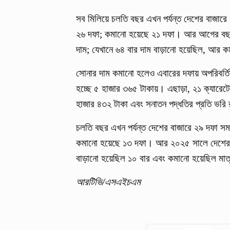
সব মিলিয়ে চলতি বছর এখন পর্যন্ত দেশের বাজার
২৬ দফা; কমানো হয়েছে ২১ দফা। আর আগের বছর 
দাম; যেখানে ৬৪ বার দাম বাড়ানো হয়েছিল, আর 
সোনার দাম কমানো হলেও এবারের দফায় অপরিবর্তিত 
হচ্ছে ৫ হাজার ৩৬৫ টাকায়। এছাড়া, ২১ ক্যারেটের
হাজার ৪৩২ টাকা এবং সনাতন পদ্ধতির প্রতি ভরি 
চলতি বছর এখন পর্যন্ত দেশের বাজারে ২৯ দফা সম
কমানো হয়েছে ১৩ দফা। আর ২০২৫ সালে দেশের বা
বাড়ানো হয়েছিল ১০ বার এবং কমানো হয়েছিল মাত
আরটিভি/এসএইচএম