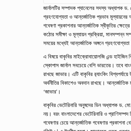
জার্নালটির সম্পাদক প্যানেলের সদস্য অধ্যাপক ড.
গ্রহণযোগ্যতা ও আন্তর্জাতিক প্রভাব মূল্যায়নের 
গবেষণা প্রকাশনার আন্তর্জাতিক স্বীকৃতির ক্ষেত্রে
কঠোর সমীক্ষা ও মূল্যায়ন প্রক্রিয়া, মানসম্পন্ন স
সময়ের মধ্যেই আন্তর্জাতিক অঙ্গনে গ্রহণযোগ্যত
এ বিষয়ে বাকৃবির মাইক্রোবায়োলজি এন্ড হাইজিন 
স্কোপাস জার্নাল সবচেয়ে বেশি ভারতের। তবে বাংলা
রাখছে জাভার। এটি বাকৃবির র‍্যাংকিং বিশ্বপর্যা
অর্থনীতির বিকাশেও অবদান রাখছে। আন্তর্জাতিক ম
‘জাভার'।
বাকৃবির ভেটেরিনারি অনুষদের ডিন অধ্যাপক ড. ম
নয়। বরং বাংলাদেশের ভেটেরিনারি ও প্রাণিসম্পদ 
গবেষণার চেয়ে আন্তর্জাতিক গবেষণার প্রকাশনা ব