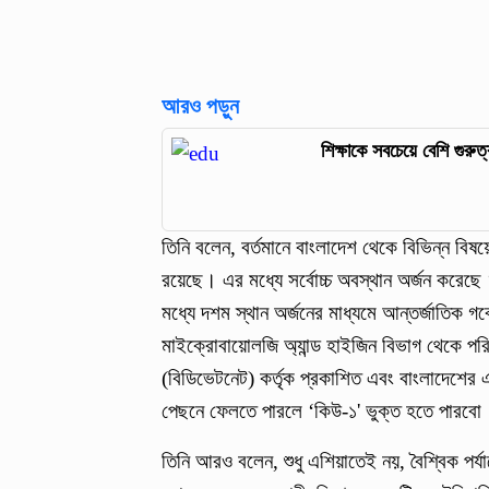
আরও পড়ুন
শিক্ষাকে সবচেয়ে বেশি গুরুত্
তিনি বলেন, বর্তমানে বাংলাদেশ থেকে বিভিন্ন বিষ
রয়েছে। এর মধ্যে সর্বোচ্চ অবস্থান অর্জন করেছে
মধ্যে দশম স্থান অর্জনের মাধ্যমে আন্তর্জাতিক গব
মাইক্রোবায়োলজি অ্যান্ড হাইজিন বিভাগ থেকে পরি
(বিডিভেটনেট) কর্তৃক প্রকাশিত এবং বাংলাদেশের 
পেছনে ফেলতে পারলে ‘কিউ-১' ভুক্ত হতে পারবো
তিনি আরও বলেন, শুধু এশিয়াতেই নয়, বৈশ্বিক পর্