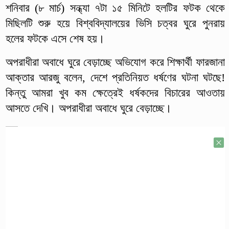
শনিবার (৮ মার্চ) সন্ধ্যা ৭টা ১৫ মিনিটে হলটির ফটক থেকে
মিছিলটি শুরু হয়ে বিশ্ববিদ্যালয়ের ভিসি চত্বর ঘুরে পুনরায়
হলের ফটকে এসে শেষ হয়।
অপরাধীরা অবাধে ঘুরে বেড়াচ্ছে অভিযোগ করে শিক্ষার্থী ফারজানা
আক্তার আরজু বলেন, দেশে প্রতিনিয়ত ধর্ষণের ঘটনা ঘটছে!
কিন্তু আমরা খুব কম ক্ষেত্রেই ধর্ষকদের বিচারের আওতায়
আসতে দেখি। অপরাধীরা অবাধে ঘুরে বেড়াচ্ছে।