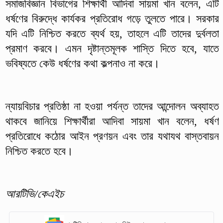
সমাজবিজ্ঞান বিভাগের শিক্ষার্থী আদিবা সায়মা খান বলেন, এটি
ধর্ষণের বিরুদ্ধে কার্যকর প্রতিরোধ গড়ে তুলতে পারে। সরকার
যদি এটি নিশ্চিত করতে ব্যর্থ হয়, তাহলে এটি তাদের দুর্বলতা
প্রমাণ করবে। এমন দৃষ্টান্তমূলক শাস্তি দিতে হবে, যাতে
ভবিষ্যতে কেউ ধর্ষণের কথা কল্পনাও না করে।
ন্যায়বিচার প্রতিষ্ঠা না হওয়া পর্যন্ত তাদের আন্দোলন অব্যাহত
থাকবে জানিয়ে শিক্ষার্থীরা আদিবা সায়মা খান বলেন, ধর্ষণ
প্রতিরোধে কঠোর আইন প্রণয়ন এবং তার যথাযথ বাস্তবায়ন
নিশ্চিত করতে হবে।
আরটিভি/কেএইচ