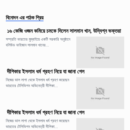
বিনোদন
এর পাঠক প্রিয়
১৬ কেজি ওজন কমিয়ে চমকে দিলেন সালমান খান, উদ্বিগ্ন ভক্তরা
সম্প্রতি ভারতের মুম্বাইয়ে একটি সরকারি অনুষ্ঠানে
বলিউড ভাইজান সালমান খানের...
দীপিকার ইসলাম ধর্ম গ্রহণ নিয়ে যা জানা গেল
নিজের ভাল লাগা থেকে ইসলাম ধর্ম গ্রহণ করেছেন
ভারতের টেলিভিশন অভিনেত্রী দীপিকা...
দীপিকার ইসলাম ধর্ম গ্রহণ নিয়ে যা জানা গেল
নিজের ভাল লাগা থেকে ইসলাম ধর্ম গ্রহণ করেছেন
ভারতের টেলিভিশন অভিনেত্রী দীপিকা...