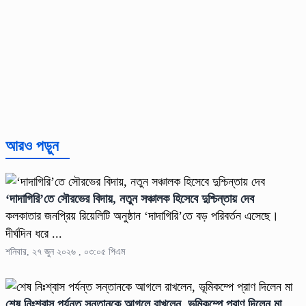
আরও পড়ুন
‘দাদাগিরি’তে সৌরভের বিদায়, নতুন সঞ্চালক হিসেবে দুশ্চিন্তায় দেব
কলকাতার জনপ্রিয় রিয়েলিটি অনুষ্ঠান ‘দাদাগিরি’তে বড় পরিবর্তন এসেছে।
দীর্ঘদিন ধরে ...
শনিবার, ২৭ জুন ২০২৬ , ০৩:০৫ পিএম
শেষ নিঃশ্বাস পর্যন্ত সন্তানকে আগলে রাখলেন, ভূমিকম্পে প্রাণ দিলেন মা