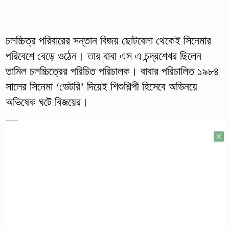
চলচ্চিত্র পরিবারের সন্তান বিজয় ছোটবেলা থেকেই সিনেমার
পরিবেশে বেড়ে ওঠেন। তার বাবা এস এ চন্দ্রশেখর ছিলেন
তামিল চলচ্চিত্রের পরিচিত পরিচালক। বাবার পরিচালিত ১৯৮৪
সালের সিনেমা ‘ভেটরি’ দিয়েই শিশুশিল্পী হিসেবে অভিনয়ে
অভিষেক ঘটে বিজয়ের।