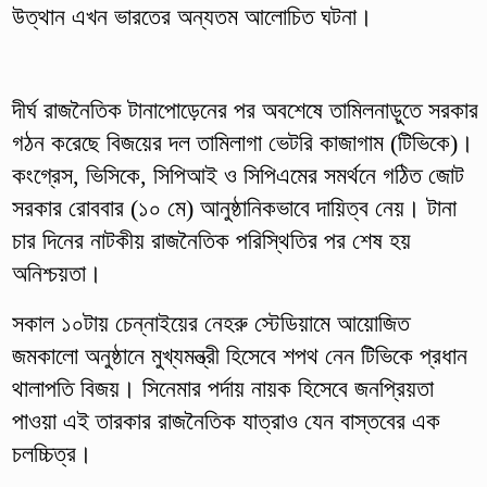
উত্থান এখন ভারতের অন্যতম আলোচিত ঘটনা।
দীর্ঘ রাজনৈতিক টানাপোড়েনের পর অবশেষে তামিলনাড়ুতে সরকার
গঠন করেছে বিজয়ের দল তামিলাগা ভেটরি কাজাগাম (টিভিকে)।
কংগ্রেস, ভিসিকে, সিপিআই ও সিপিএমের সমর্থনে গঠিত জোট
সরকার রোববার (১০ মে) আনুষ্ঠানিকভাবে দায়িত্ব নেয়। টানা
চার দিনের নাটকীয় রাজনৈতিক পরিস্থিতির পর শেষ হয়
অনিশ্চয়তা।
সকাল ১০টায় চেন্নাইয়ের নেহরু স্টেডিয়ামে আয়োজিত
জমকালো অনুষ্ঠানে মুখ্যমন্ত্রী হিসেবে শপথ নেন টিভিকে প্রধান
থালাপতি বিজয়। সিনেমার পর্দায় নায়ক হিসেবে জনপ্রিয়তা
পাওয়া এই তারকার রাজনৈতিক যাত্রাও যেন বাস্তবের এক
চলচ্চিত্র।