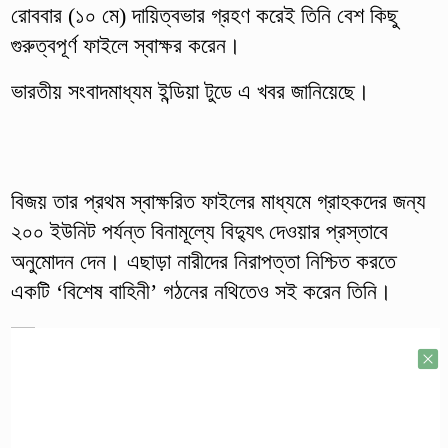
রোববার (১০ মে) দায়িত্বভার গ্রহণ করেই তিনি বেশ কিছু
গুরুত্বপূর্ণ ফাইলে স্বাক্ষর করেন।
ভারতীয় সংবাদমাধ্যম ইন্ডিয়া টুডে এ খবর জানিয়েছে।
বিজয় তার প্রথম স্বাক্ষরিত ফাইলের মাধ্যমে গ্রাহকদের জন্য
২০০ ইউনিট পর্যন্ত বিনামূল্যে বিদ্যুৎ দেওয়ার প্রস্তাবে
অনুমোদন দেন। এছাড়া নারীদের নিরাপত্তা নিশ্চিত করতে
একটি ‘বিশেষ বাহিনী’ গঠনের নথিতেও সই করেন তিনি।