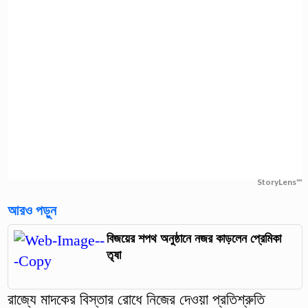
StoryLens™
আরও পড়ুন
বিজয়ের শপথ অনুষ্ঠানে নজর কাড়লেন প্রেমিকা
তৃষা
রাজ্যে মাদকের বিস্তার রোধে নিজের দেওয়া প্রতিশ্রুতি