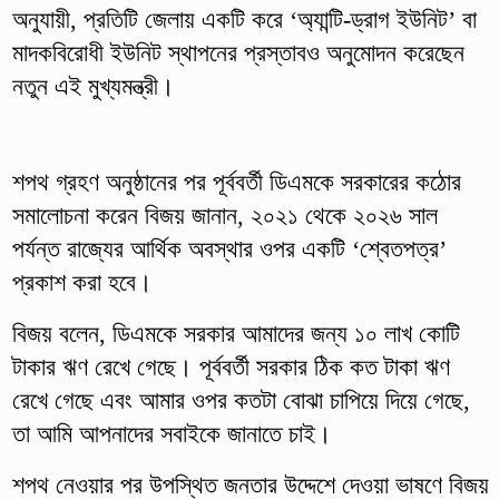
অনুযায়ী, প্রতিটি জেলায় একটি করে ‘অ্যান্টি-ড্রাগ ইউনিট’ বা
মাদকবিরোধী ইউনিট স্থাপনের প্রস্তাবও অনুমোদন করেছেন
নতুন এই মুখ্যমন্ত্রী।
শপথ গ্রহণ অনুষ্ঠানের পর পূর্ববর্তী ডিএমকে সরকারের কঠোর
সমালোচনা করেন বিজয় জানান, ২০২১ থেকে ২০২৬ সাল
পর্যন্ত রাজ্যের আর্থিক অবস্থার ওপর একটি ‘শ্বেতপত্র’
প্রকাশ করা হবে।
বিজয় বলেন, ডিএমকে সরকার আমাদের জন্য ১০ লাখ কোটি
টাকার ঋণ রেখে গেছে। পূর্ববর্তী সরকার ঠিক কত টাকা ঋণ
রেখে গেছে এবং আমার ওপর কতটা বোঝা চাপিয়ে দিয়ে গেছে,
তা আমি আপনাদের সবাইকে জানাতে চাই।
শপথ নেওয়ার পর উপস্থিত জনতার উদ্দেশে দেওয়া ভাষণে বিজয়