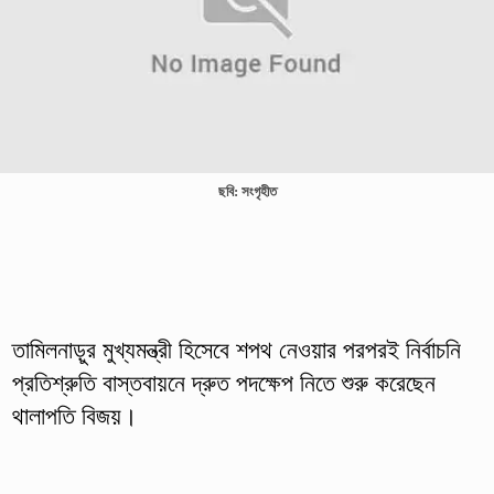
ছবি: সংগৃহীত
তামিলনাড়ুর মুখ্যমন্ত্রী হিসেবে শপথ নেওয়ার পরপরই নির্বাচনি
প্রতিশ্রুতি বাস্তবায়নে দ্রুত পদক্ষেপ নিতে শুরু করেছেন
থালাপতি বিজয়।