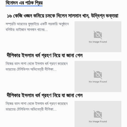
বিনোদন
এর পাঠক প্রিয়
১৬ কেজি ওজন কমিয়ে চমকে দিলেন সালমান খান, উদ্বিগ্ন ভক্তরা
সম্প্রতি ভারতের মুম্বাইয়ে একটি সরকারি অনুষ্ঠানে
বলিউড ভাইজান সালমান খানের...
দীপিকার ইসলাম ধর্ম গ্রহণ নিয়ে যা জানা গেল
নিজের ভাল লাগা থেকে ইসলাম ধর্ম গ্রহণ করেছেন
ভারতের টেলিভিশন অভিনেত্রী দীপিকা...
দীপিকার ইসলাম ধর্ম গ্রহণ নিয়ে যা জানা গেল
নিজের ভাল লাগা থেকে ইসলাম ধর্ম গ্রহণ করেছেন
ভারতের টেলিভিশন অভিনেত্রী দীপিকা...