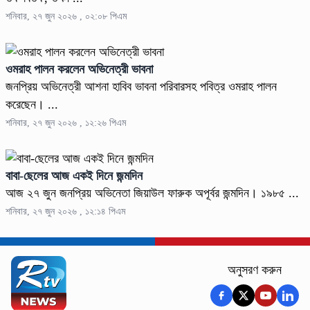
শনিবার, ২৭ জুন ২০২৬ , ০২:০৮ পিএম
ওমরাহ পালন করলেন অভিনেত্রী ভাবনা
জনপ্রিয় অভিনেত্রী আশনা হাবিব ভাবনা পরিবারসহ পবিত্র ওমরাহ পালন
করেছেন। ...
শনিবার, ২৭ জুন ২০২৬ , ১২:২৬ পিএম
বাবা-ছেলের আজ একই দিনে জন্মদিন
আজ ২৭ জুন জনপ্রিয় অভিনেতা জিয়াউল ফারুক অপূর্বর জন্মদিন। ১৯৮৫ ...
শনিবার, ২৭ জুন ২০২৬ , ১২:১৪ পিএম
অনুসরণ করুন