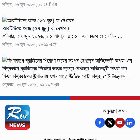
শনিবার, ২৭ জুন ২০২৬ , ১২:১৪ পিএম
আরটিভিতে আজ (২৭ জুন) যা দেখবেন
শনিবার, ২৭ জুন ২০২৬, ১৩ আষাঢ় ১৪৩৩। একনজরে জেনে নিন ...
শনিবার, ২৭ জুন ২০২৬ , ০৮:১৯ এএম
বিশ্বকাপে ব্রাজিলের শিরোপা জয়ের স্বপ্ন দেখছেন অভিনেত্রী অধরা খান
ফিফা বিশ্বকাপের উন্মাদনায় যখন মেতে উঠেছে গোটা বিশ্ব, সেই উচ্ছ্বাস ...
শুক্রবার, ২৬ জুন ২০২৬ , ০৯:০৩ পিএম
অনুসরণ করুন