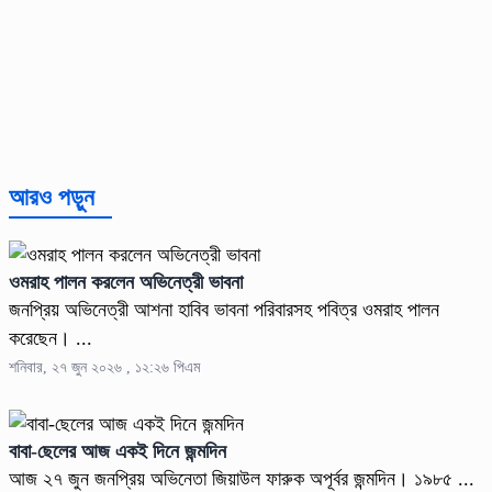
আরও পড়ুন
ওমরাহ পালন করলেন অভিনেত্রী ভাবনা
জনপ্রিয় অভিনেত্রী আশনা হাবিব ভাবনা পরিবারসহ পবিত্র ওমরাহ পালন
করেছেন। ...
শনিবার, ২৭ জুন ২০২৬ , ১২:২৬ পিএম
বাবা-ছেলের আজ একই দিনে জন্মদিন
আজ ২৭ জুন জনপ্রিয় অভিনেতা জিয়াউল ফারুক অপূর্বর জন্মদিন। ১৯৮৫ ...