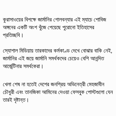
কুরাসাওয়ের বিপক্ষে জার্মানির গোলবন্যার এই ম্যাচে শোবিজ
অঙ্গনের একটি অংশ খুঁজে পেয়েছে পুরোনো ইতিহাসের
প্রতিচ্ছবি।
স্যোশাল মিডিয়ায় তারকাদের কর্মকাণ্ড দেখে বোঝার বাকি নেই,
জার্মানির এই জয়ে জার্মানি সমর্থকদের চেয়েও বেশি আনন্দিত
আর্জেন্টিনার সমর্থকেরা।
খেলা শেষ না হতেই দেশের জনপ্রিয় অভিনেত্রী মেহজাবীন
চৌধুরী এবং তানজিকা আমিনের দেওয়া ফেসবুক পোস্টগুলো যেন
তারই দৃষ্টান্ত।