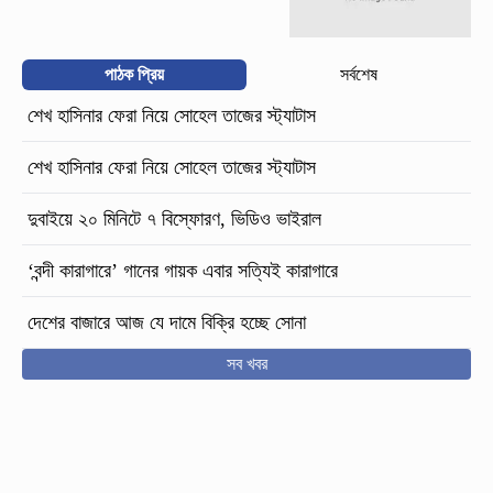
পাঠক প্রিয়
সর্বশেষ
শেখ হাসিনার ফেরা নিয়ে সোহেল তাজের স্ট্যাটাস
শেখ হাসিনার ফেরা নিয়ে সোহেল তাজের স্ট্যাটাস
দুবাইয়ে ২০ মিনিটে ৭ বিস্ফোরণ, ভিডিও ভাইরাল
‘বন্দী কারাগারে’ গানের গায়ক এবার সত্যিই কারাগারে
দেশের বাজারে আজ যে দামে বিক্রি হচ্ছে সোনা
সব খবর