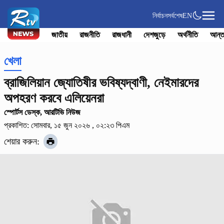
নির্বাচন
সর্বশেষ
EN
জাতীয়
রাজনীতি
রাজধানী
দেশজুড়ে
অর্থনীতি
আন্ত
খেলা
ব্রাজিলিয়ান জ্যোতিষীর ভবিষ্যদ্বাণী, নেইমারদের
অপহরণ করবে এলিয়েনরা
স্পোর্টস ডেস্ক, আরটিভি নিউজ
প্রকাশিত: সোমবার, ১৫ জুন ২০২৬ , ০২:২৩ পিএম
শেয়ার করুন: