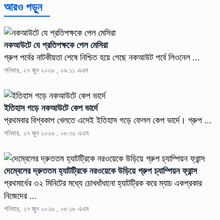
আরও পড়ুন
নকআউটে যে প্রতিপক্ষকে পেল মেসিরা
গ্রুপ পর্বের নাটকীয়তা শেষে নিশ্চিত হয়ে গেছে নকআউট পর্বে লিওনেল ...
শনিবার, ২৭ জুন ২০২৬ , ০৯:১১ এএম
ইতিহাস গড়ে নকআউটে কেপ ভার্দে
প্রথমবার বিশ্বকাপ খেলতে এসেই ইতিহাস গড়ে ফেলল কেপ ভার্দে। গ্রুপ ...
শনিবার, ২৭ জুন ২০২৬ , ০৮:৩১ এএম
দেম্বেলের দ্রুততম হ্যাটট্রিকে নরওয়েকে উড়িয়ে গ্রুপ চ্যাম্পিয়ন ফ্রান্স
প্রথমার্ধের ৩২ মিনিটের মধ্যে চোখধাঁধানো হ্যাটট্রিক করে ম্যাচ একপ্রকার
নিজেদের ...
শনিবার, ২৭ জুন ২০২৬ , ০৮:১৮ এএম