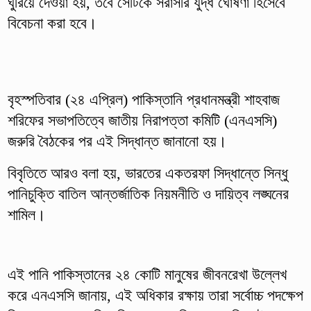
ঘুরিয়ে দেওয়া হয়, তবে সেটিকে সরাসরি যুদ্ধ ঘোষণা হিসেবে
বিবেচনা করা হবে।
বৃহস্পতিবার (২৪ এপ্রিল) পাকিস্তানি প্রধানমন্ত্রী শাহবাজ
শরিফের সভাপতিত্বে জাতীয় নিরাপত্তা কমিটি (এনএসসি)
জরুরি বৈঠকের পর এই সিদ্ধান্ত জানানো হয়।
বিবৃতিতে আরও বলা হয়, ভারতের একতরফা সিদ্ধান্তে সিন্ধু
পানিচুক্তি বাতিল আন্তর্জাতিক নিয়মনীতি ও দায়িত্ব লঙ্ঘনের
শামিল।
এই পানি পাকিস্তানের ২৪ কোটি মানুষের জীবনরেখা উল্লেখ
করে এনএসসি জানায়, এই অধিকার রক্ষায় তারা সর্বোচ্চ পদক্ষেপ