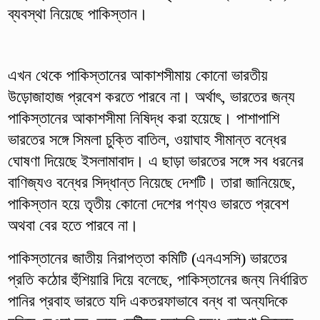
ব্যবস্থা নিয়েছে পাকিস্তান।
এখন থেকে পাকিস্তানের আকাশসীমায় কোনো ভারতীয়
উড়োজাহাজ প্রবেশ করতে পারবে না। অর্থাৎ, ভারতের জন্য
পাকিস্তানের আকাশসীমা নিষিদ্ধ করা হয়েছে। পাশাপাশি
ভারতের সঙ্গে সিমলা চুক্তি বাতিল, ওয়াঘাহ সীমান্ত বন্ধের
ঘোষণা দিয়েছে ইসলামাবাদ। এ ছাড়া ভারতের সঙ্গে সব ধরনের
বাণিজ্যও বন্ধের সিদ্ধান্ত নিয়েছে দেশটি। তারা জানিয়েছে,
পাকিস্তান হয়ে তৃতীয় কোনো দেশের পণ্যও ভারতে প্রবেশ
অথবা বের হতে পারবে না।
পাকিস্তানের জাতীয় নিরাপত্তা কমিটি (এনএসসি) ভারতের
প্রতি কঠোর হুঁশিয়ারি দিয়ে বলেছে, পাকিস্তানের জন্য নির্ধারিত
পানির প্রবাহ ভারতে যদি একতরফাভাবে বন্ধ বা অন্যদিকে