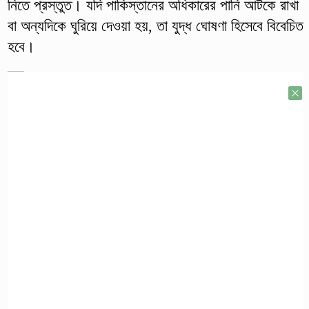
নিতে প্রস্তুত। যদি পাকিস্তানের অধিকারের পানি আটকে রাখা
বা অন্যদিকে ঘুরিয়ে দেওয়া হয়, তা যুদ্ধ ঘোষণা হিসেবে বিবেচিত
হবে।