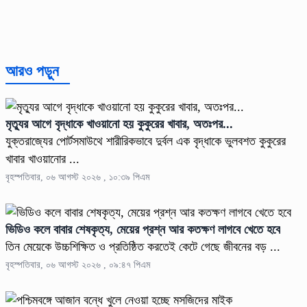
আরও পড়ুন
মৃত্যুর আগে বৃদ্ধাকে খাওয়ানো হয় কুকুরের খাবার, অতঃপর...
যুক্তরাজ্যের পোর্টসমাউথে শারীরিকভাবে দুর্বল এক বৃদ্ধাকে ভুলবশত কুকুরের
খাবার খাওয়ানোর ...
বৃহস্পতিবার, ০৬ আগস্ট ২০২৬ , ১০:৩৯ পিএম
ভিডিও কলে বাবার শেষকৃত্য, মেয়ের প্রশ্ন আর কতক্ষণ লাগবে খেতে হবে
তিন মেয়েকে উচ্চশিক্ষিত ও প্রতিষ্ঠিত করতেই কেটে গেছে জীবনের বড় ...
বৃহস্পতিবার, ০৬ আগস্ট ২০২৬ , ০৯:৪৭ পিএম