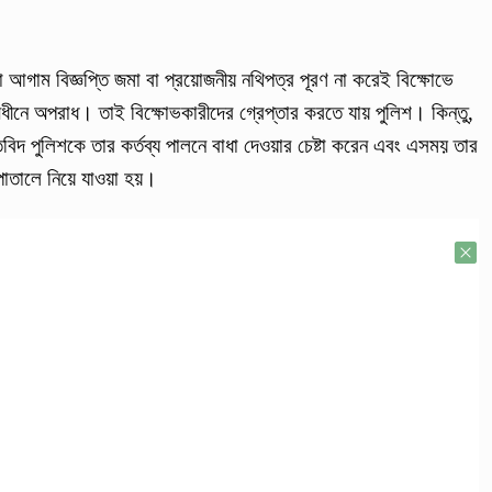
 আগাম বিজ্ঞপ্তি জমা বা প্রয়োজনীয় নথিপত্র পূরণ না করেই বিক্ষোভে
ধীনে অপরাধ। তাই বিক্ষোভকারীদের গ্রেপ্তার করতে যায় পুলিশ। কিন্তু,
বিদ পুলিশকে তার কর্তব্য পালনে বাধা দেওয়ার চেষ্টা করেন এবং এসময় তার
ালে নিয়ে যাওয়া হয়।