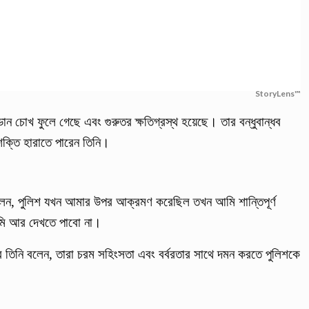
StoryLens™
ান চোখ ফুলে গেছে এবং গুরুতর ক্ষতিগ্রস্থ হয়েছে। তার বন্ধুবান্ধব
ক্তি হারাতে পারেন তিনি।
লেন, পুলিশ যখন আমার উপর আক্রমণ করেছিল তখন আমি শান্তিপূর্ণ
মি আর দেখতে পাবো না।
িনি বলেন, তারা চরম সহিংসতা এবং বর্বরতার সাথে দমন করতে পুলিশকে