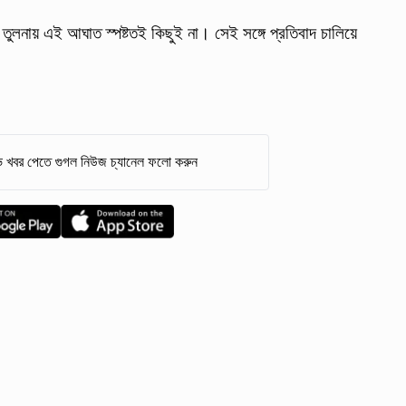
তুলনায় এই আঘাত স্পষ্টতই কিছুই না। সেই সঙ্গে প্রতিবাদ চালিয়ে
 খবর পেতে গুগল নিউজ চ্যানেল ফলো করুন