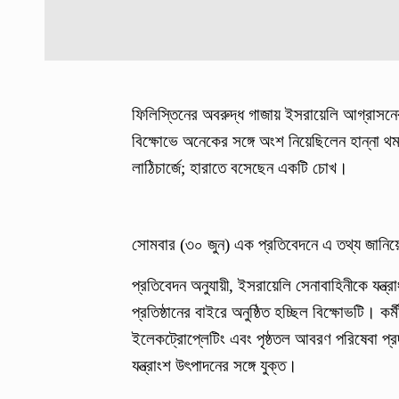
ফিলিস্তিনের অবরুদ্ধ গাজায় ইসরায়েলি আগ্রাসনে
বিক্ষোভে অনেকের সঙ্গে অংশ নিয়েছিলেন হান্না থ
লাঠিচার্জে; হারাতে বসেছেন একটি চোখ।
সোমবার (৩০ জুন) এক প্রতিবেদনে এ তথ্য জান
প্রতিবেদন অনুযায়ী, ইসরায়েলি সেনাবাহিনীকে যন্
প্রতিষ্ঠানের বাইরে অনুষ্ঠিত হচ্ছিল বিক্ষোভটি। কর্
ইলেকট্রোপ্লেটিং এবং পৃষ্ঠতল আবরণ পরিষেবা প্রদ
যন্ত্রাংশ উৎপাদনের সঙ্গে যুক্ত।