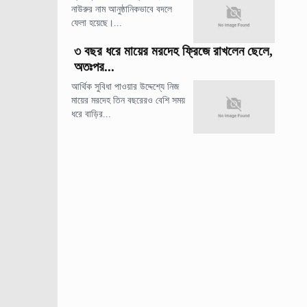
নাউরুর নাম আনুষ্ঠানিকভাবে বদলে
ফেলা হয়েছে।...
৩ বছর ধরে মায়ের মরদেহ ফ্রিজে রাখলেন ছেলে,
অতঃপর...
আর্থিক সুবিধা পাওয়ার উদ্দেশ্যে নিজ
মায়ের মরদেহ তিন বছরেরও বেশি সময়
ধরে বাড়ির...