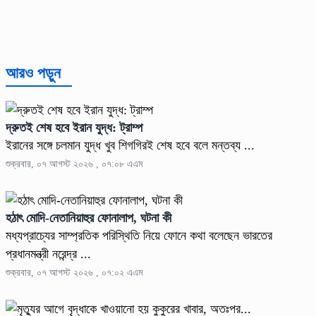
আরও পড়ুন
দ্রুতই শেষ হবে ইরান যুদ্ধ: ট্রাম্প
ইরানের সঙ্গে চলমান যুদ্ধ খুব শিগগিরই শেষ হবে বলে মন্তব্য ...
শুক্রবার, ০৭ আগস্ট ২০২৬ , ০৭:০৮ এএম
হঠাৎ মোদি-নেতানিয়াহুর ফোনালাপ, ঘটনা কী
মধ্যপ্রাচ্যের সাম্প্রতিক পরিস্থিতি নিয়ে ফোনে কথা বলেছেন ভারতের
প্রধানমন্ত্রী নরেন্দ্র ...
শুক্রবার, ০৭ আগস্ট ২০২৬ , ০৭:০২ এএম