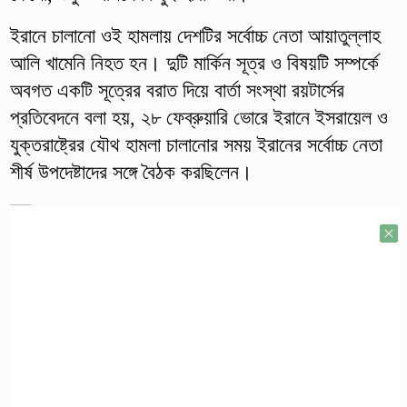
ইরানে চালানো ওই হামলায় দেশটির সর্বোচ্চ নেতা আয়াতুল্লাহ
আলি খামেনি নিহত হন। দুটি মার্কিন সূত্র ও বিষয়টি সম্পর্কে
অবগত একটি সূত্রের বরাত দিয়ে বার্তা সংস্থা রয়টার্সের
প্রতিবেদনে বলা হয়, ২৮ ফেব্রুয়ারি ভোরে ইরানে ইসরায়েল ও
যুক্তরাষ্ট্রের যৌথ হামলা চালানোর সময় ইরানের সর্বোচ্চ নেতা
শীর্ষ উপদেষ্টাদের সঙ্গে বৈঠক করছিলেন।