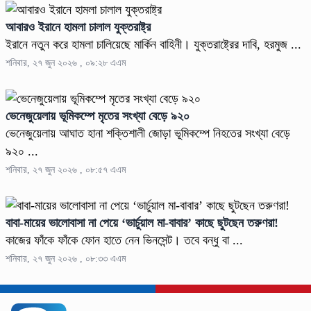
আবারও ইরানে হামলা চালাল যুক্তরাষ্ট্র
ইরানে নতুন করে হামলা চালিয়েছে মার্কিন বাহিনী। যুক্তরাষ্ট্রের দাবি, হরমুজ ...
শনিবার, ২৭ জুন ২০২৬ , ০৯:২৮ এএম
ভেনেজুয়েলায় ভূমিকম্পে মৃতের সংখ্যা বেড়ে ৯২০
ভেনেজুয়েলায় আঘাত হানা শক্তিশালী জোড়া ভূমিকম্পে নিহতের সংখ্যা বেড়ে
৯২০ ...
শনিবার, ২৭ জুন ২০২৬ , ০৮:৫৭ এএম
বাবা-মায়ের ভালোবাসা না পেয়ে ‘ভার্চুয়াল মা-বাবার’ কাছে ছুটছেন তরুণরা!
কাজের ফাঁকে ফাঁকে ফোন হাতে নেন ভিনসেন্ট। তবে বন্ধু বা ...
শনিবার, ২৭ জুন ২০২৬ , ০৮:৩৩ এএম