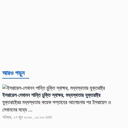
আরও পড়ুন
ইসরায়েল-লেবানন শান্তি চুক্তি স্বাক্ষর, মধ্যস্থতায় যুক্তরাষ্ট্র
যুক্তরাষ্ট্রের মধ্যস্থতায় কয়েক সপ্তাহের আলোচনার পর ইসরায়েল ও
লেবাননের মধ্যে ...
শনিবার, ২৭ জুন ২০২৬ , ১০:০৩ এএম