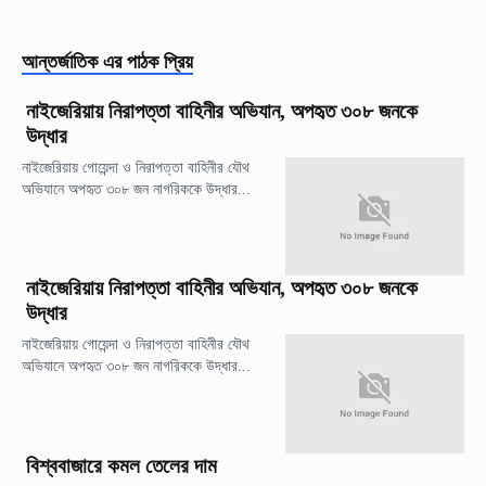
আন্তর্জাতিক
এর পাঠক প্রিয়
নাইজেরিয়ায় নিরাপত্তা বাহিনীর অভিযান, অপহৃত ৩০৮ জনকে
উদ্ধার
নাইজেরিয়ায় গোয়েন্দা ও নিরাপত্তা বাহিনীর যৌথ
অভিযানে অপহৃত ৩০৮ জন নাগরিককে উদ্ধার...
নাইজেরিয়ায় নিরাপত্তা বাহিনীর অভিযান, অপহৃত ৩০৮ জনকে
উদ্ধার
নাইজেরিয়ায় গোয়েন্দা ও নিরাপত্তা বাহিনীর যৌথ
অভিযানে অপহৃত ৩০৮ জন নাগরিককে উদ্ধার...
বিশ্ববাজারে কমল তেলের দাম