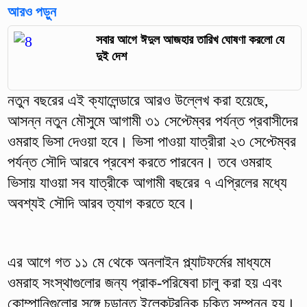
আরও পড়ুন
সবার আগে ঈদুল আজহার তারিখ ঘোষণা করলো যে
দুই দেশ
নতুন বছরের এই ক্যালেন্ডারে আরও উল্লেখ করা হয়েছে,
আসন্ন নতুন মৌসুমে আগামী ৩১ সেপ্টেম্বর পর্যন্ত প্রবাসীদের
ওমরাহ ভিসা দেওয়া হবে। ভিসা পাওয়া যাত্রীরা ২৩ সেপ্টেম্বর
পর্যন্ত সৌদি আরবে প্রবেশ করতে পারবেন। তবে ওমরাহ
ভিসায় যাওয়া সব যাত্রীকে আগামী বছরের ৭ এপ্রিলের মধ্যে
অবশ্যই সৌদি আরব ত্যাগ করতে হবে।
এর আগে গত ১১ মে থেকে অনলাইন প্ল্যাটফর্মের মাধ্যমে
ওমরাহ সংস্থাগুলোর জন্য প্রাক-পরিষেবা চালু করা হয় এবং
কোম্পানিগুলোর সঙ্গে চূড়ান্ত ইলেকট্রনিক চুক্তি সম্পন্ন হয়।