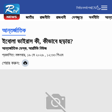
নির্বাচন
সর্বশেষ
EN
জাতীয়
রাজনীতি
রাজধানী
দেশজুড়ে
অর্থনীতি
আন্ত
আন্তর্জাতিক
ইবোলা ভাইরাস কী, কীভাবে ছড়ায়?
আন্তর্জাতিক ডেস্ক, আরটিভি নিউজ
প্রকাশিত: মঙ্গলবার, ১৯ মে ২০২৬ , ১২:৩৩ পিএম
শেয়ার করুন: