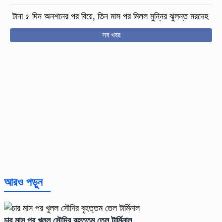
টানা ৫ দিন অনশনের পর বিয়ে, তিন মাস পর মিলল মুন্নির ঝুলন্ত মরদেহ
সব খবর
আরও পড়ুন
চার মাস পর খুলল সৌদির বৃহত্তম তেল টার্মিনাল