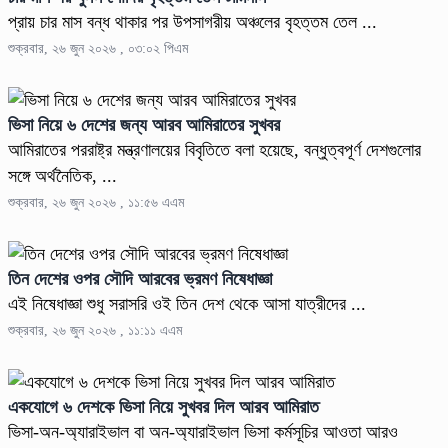
প্রায় চার মাস বন্ধ থাকার পর উপসাগরীয় অঞ্চলের বৃহত্তম তেল ...
শুক্রবার, ২৬ জুন ২০২৬ , ০৩:০২ পিএম
ভিসা নিয়ে ৬ দেশের জন্য আরব আমিরাতের সুখবর
আমিরাতের পররাষ্ট্র মন্ত্রণালয়ের বিবৃতিতে বলা হয়েছে, বন্ধুত্বপূর্ণ দেশগুলোর
সঙ্গে অর্থনৈতিক, ...
শুক্রবার, ২৬ জুন ২০২৬ , ১১:৫৬ এএম
তিন দেশের ওপর সৌদি আরবের ভ্রমণ নিষেধাজ্ঞা
এই নিষেধাজ্ঞা শুধু সরাসরি ওই তিন দেশ থেকে আসা যাত্রীদের ...
শুক্রবার, ২৬ জুন ২০২৬ , ১১:১১ এএম
একযোগে ৬ দেশকে ভিসা নিয়ে সুখবর দিল আরব আমিরাত
ভিসা-অন-অ্যারাইভাল বা অন-অ্যারাইভাল ভিসা কর্মসূচির আওতা আরও