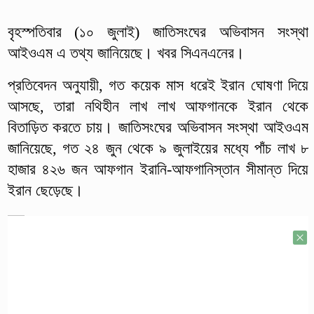
বৃহস্পতিবার (১০ জুলাই) জাতিসংঘের অভিবাসন সংস্থা
আইওএম এ তথ্য জানিয়েছে। খবর সিএনএনের।
প্রতিবেদন অনুযায়ী, গত কয়েক মাস ধরেই ইরান ঘোষণা দিয়ে
আসছে, তারা নথিহীন লাখ লাখ আফগানকে ইরান থেকে
বিতাড়িত করতে চায়। জাতিসংঘের অভিবাসন সংস্থা আইওএম
জানিয়েছে, গত ২৪ জুন থেকে ৯ জুলাইয়ের মধ্যে পাঁচ লাখ ৮
হাজার ৪২৬ জন আফগান ইরানি-আফগানিস্তান সীমান্ত দিয়ে
ইরান ছেড়েছে।