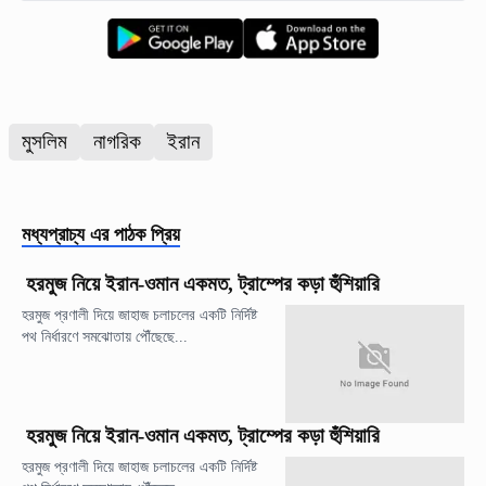
মুসলিম
নাগরিক
ইরান
মধ্যপ্রাচ্য
এর পাঠক প্রিয়
হরমুজ নিয়ে ইরান-ওমান একমত, ট্রাম্পের কড়া হুঁশিয়ারি
হরমুজ প্রণালী দিয়ে জাহাজ চলাচলের একটি নির্দিষ্ট
পথ নির্ধারণে সমঝোতায় পৌঁছেছে...
হরমুজ নিয়ে ইরান-ওমান একমত, ট্রাম্পের কড়া হুঁশিয়ারি
হরমুজ প্রণালী দিয়ে জাহাজ চলাচলের একটি নির্দিষ্ট