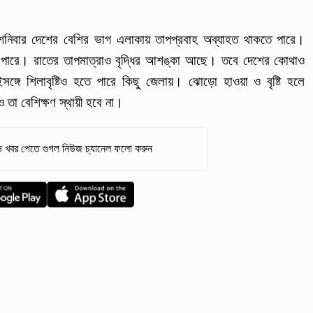
 শনিবার দেশের বেশির ভাগ এলাকায় তাপপ্রবাহ অব্যাহত থাকতে পারে।
ে পারে। রাতের তাপমাত্রাও বৃদ্ধির আশঙ্কা আছে। তবে দেশের কোথাও
্গে শিলাবৃষ্টিও হতে পারে কিছু জেলায়। ঝোড়ো হাওয়া ও বৃষ্টি হলে
 তা বেশিক্ষণ স্থায়ী হবে না।
 খবর পেতে গুগল নিউজ চ্যানেল ফলো করুন