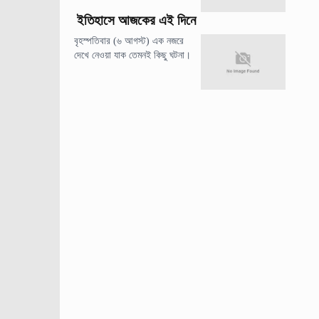
ইতিহাসে আজকের এই দিনে
বৃহস্পতিবার (৬ আগস্ট) এক নজরে
দেখে নেওয়া যাক তেমনই কিছু ঘটনা।