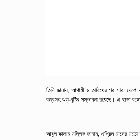
তিনি জানান, আগামী ৬ তারিখের পর সারা দেশে 
বজ্রসহ ঝড়-বৃষ্টির সম্ভাবনা রয়েছে। এ ছাড়া বঙ্গে
আবুল কালাম মল্লিক জানান, এপ্রিল মাসের মতো 