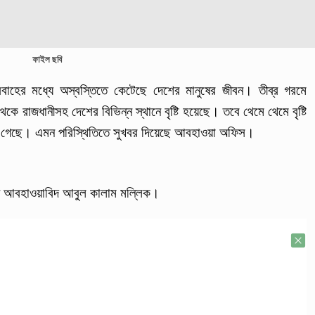
ফাইল ছবি
্রবাহের মধ্যে অস্বস্তিতে কেটেছে দেশের মানুষের জীবন। তীব্র গরমে
কে রাজধানীসহ দেশের বিভিন্ন স্থানে বৃষ্টি হয়েছে। তবে থেমে থেমে বৃষ্টি
য়ে গেছে। এমন পরিস্থিতিতে সুখবর দিয়েছে আবহাওয়া অফিস।
নান আবহাওয়াবিদ আবুল কালাম মল্লিক।