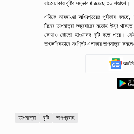
রাতে ঢাকায় বৃষ্টির সম্ভাবনা রয়েছে ৩০ শতাংশ।
এদিকে আবহাওয়া অধিদপ্তরের পূর্বাভাস বলছে,
দিনের তাপমাত্রা শুক্রবারের মতোই উষ্ণ থাকত
কোথাও ঝোড়ো হাওয়াসহ বৃষ্টি হতে পারে। সেইসঙ
তাৎক্ষণিকভাবে সংশ্লিষ্ট এলাকায় তাপমাত্রা কমলেও
আরটিভি
তাপমাত্রা
বৃষ্টি
তাপপ্রবাহ