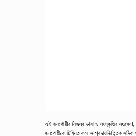
এই জনগোষ্ঠীর নিজস্ব ভাষা ও সংস্কৃতির সংরক্ষণ, 
জনগোষ্ঠীকে চিহ্নিত করে সম্প্রদায়ভিত্তিক সঠিক স