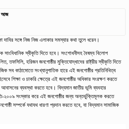
ন আজ
া দাবির সঙ্গে নিজ নিজ এলাকার সমস্যার কথা তুলে ধরেন।
ে সাংবিধানিক স্বীকৃতি দিতে হবে। সংশোধনীসহ বৈষম্য বিলোপ
তফসিলি, হরিজন জনগোষ্ঠীর মুক্তিযোদ্ধাদের রাষ্ট্রীয় স্বীকৃতি দিতে
াজিক সব কাঠামোতে সংখ্যানুপাতিক হারে এই জনগোষ্ঠীর প্রতিনিধিত্ব
সেবে শিক্ষা ও চাকরি ক্ষেত্রে এই জনগোষ্ঠীর অধিকার সংরক্ষণ করতে
 আবাসনের ব্যবস্থা করতে হবে। বিদ্যমান জাতীয় ভূমি ব্যবহার
ি-২০০৯ সংস্কার করে এই জনগোষ্ঠীর জন্য অন্তর্ভুক্তিমূলক করতে
গোষ্ঠী সম্পর্কে যথাযথ ধারণা প্রদান করতে হবে, যা বিদ্যমান সামাজিক