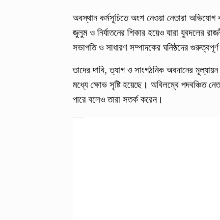
অবস্থান কর্মসূচিতে অংশ নেওয়া নেতারা অভিযোগ 
জুলুম ও নির্যাতনের শিকার হয়েও যারা যুবদলের রা
সভাপতি ও সাধারণ সম্পাদকের ঘনিষ্ঠদের গুরুত্বপূর
তাদের দাবি, ত্যাগ ও সাংগঠনিক অবদানের মূল্যায়ন
মধ্যে ক্ষোভ সৃষ্টি হয়েছে। অবিলম্বে পদবঞ্চিত ন
পারে বলেও তারা সতর্ক করেন।