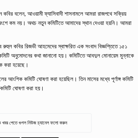
য়ন কবির বলেন, আওয়ামী ফ্যাসিবাদী শাসনামলে আমরা রাজপথে সক্রিয়
অংশে কম নয়। অথচ নতুন কমিটিতে আমাদের স্থান দেওয়া হয়নি। আমরা
িব রুহুল কবির রিজভী আহমেদের স্বাক্ষরিত এক সংবাদ বিজ্ঞপ্তিতে ১৫১
্বাহী কমিটি অনুমোদনের কথা জানানো হয়। কমিটিতে আবদুল মোনায়েম মুন্নাকে
দক করা হয়েছে।
লের আংশিক কমিটি ঘোষণা করা হয়েছিল। তিন মাসের মধ্যে পূর্ণাঙ্গ কমিটি
ঙ্গ কমিটি ঘোষণা করা হয়।
 খবর পেতে গুগল নিউজ চ্যানেল ফলো করুন