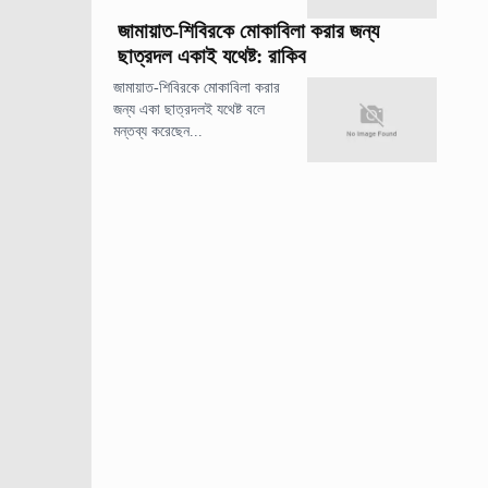
জামায়াত-শিবিরকে মোকাবিলা করার জন্য
ছাত্রদল একাই যথেষ্ট: রাকিব
জামায়াত-শিবিরকে মোকাবিলা করার
জন্য একা ছাত্রদলই যথেষ্ট বলে
মন্তব্য করেছেন...