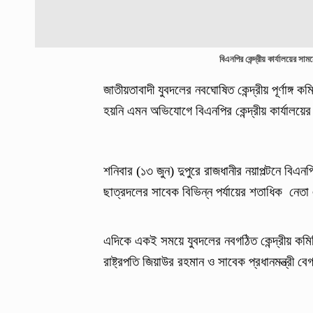
বিএনপির কেন্দ্রীয় কার্যালয়ের স
জাতীয়তাবাদী যুবদলের নবঘোষিত কেন্দ্রীয় পূর্ণাঙ্গ
হয়নি এমন অভিযোগে বিএনপির কেন্দ্রীয় কার্যালয়ের
শনিবার (১৩ জুন) দুপুরে রাজধানীর নয়াপল্টনে বিএনপি
ছাত্রদলের সাবেক বিভিন্ন পর্যায়ের শতাধিক নেতা
এদিকে একই সময়ে যুবদলের নবগঠিত কেন্দ্রীয় কমিটি
রাষ্ট্রপতি জিয়াউর রহমান ও সাবেক প্রধানমন্ত্রী 