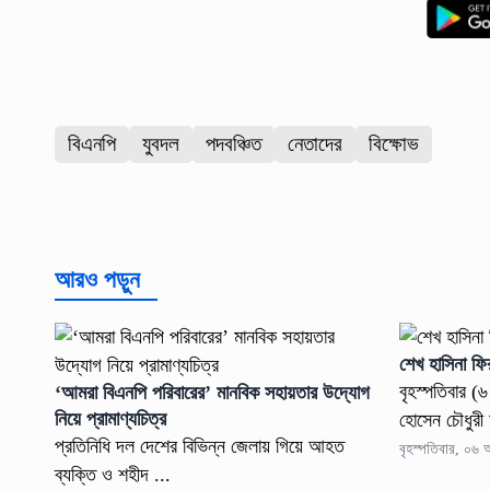
বিএনপি
যুবদল
পদবঞ্চিত
নেতাদের
বিক্ষোভ
আরও পড়ুন
শেখ হাসিনা ফি
বৃহস্পতিবার (
‘আমরা বিএনপি পরিবারের’ মানবিক সহায়তার উদ্যোগ
নিয়ে প্রামাণ্যচিত্র
হোসেন চৌধুরী 
প্রতিনিধি দল দেশের বিভিন্ন জেলায় গিয়ে আহত
বৃহস্পতিবার, ০৬
ব্যক্তি ও শহীদ ...