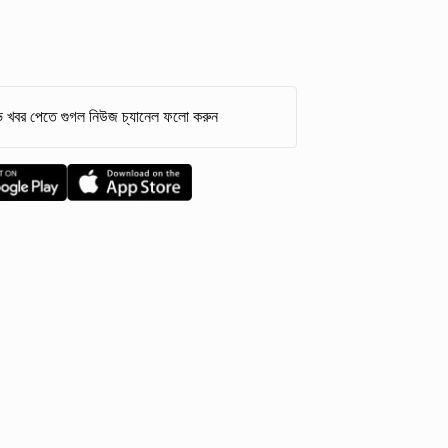
 খবর পেতে গুগল নিউজ চ্যানেল ফলো করুন