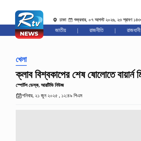
ঢাকা
শুক্রবার, ০৭ আগস্ট ২০২৬, ২৩ শ্রাবণ ১৪
জাতীয়
|
রাজনীতি
|
রাজধানী
খেলা
ক্লাব বিশ্বকাপের শেষ ষোলোতে বায়ার্ন 
স্পোর্টস ডেস্ক, আরটিভি নিউজ
শনিবার, ২১ জুন ২০২৫ , ১২:৪৯ পিএম