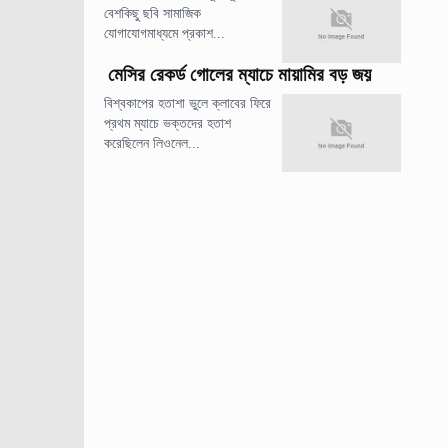
বেশকিছু ছবি সামাজিক
যোগাযোগমাধ্যমে প্রকাশ...
মেসির রেকর্ড গোলের ম্যাচে মায়ামির বড় জয়
বিশ্বকাপের হতাশা ভুলে ক্লাবের ফিরে
প্রথম ম্যাচে ভক্তদের হতাশ
করেছিলেন লিওনেল...