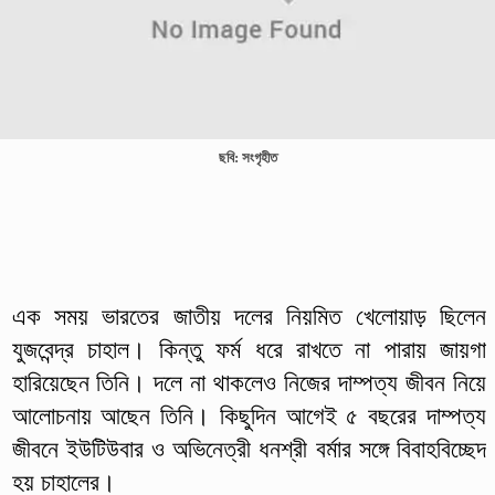
ছবি: সংগৃহীত
এক সময় ভারতের জাতীয় দলের নিয়মিত খেলোয়াড় ছিলেন
যুজবেন্দ্র চাহাল। কিন্তু ফর্ম ধরে রাখতে না পারায় জায়গা
হারিয়েছেন তিনি। দলে না থাকলেও নিজের দাম্পত্য জীবন নিয়ে
আলোচনায় আছেন তিনি। কিছুদিন আগেই ৫ বছরের দাম্পত্য
জীবনে ইউটিউবার ও অভিনেত্রী ধনশ্রী বর্মার সঙ্গে বিবাহবিচ্ছেদ
হয় চাহালের।