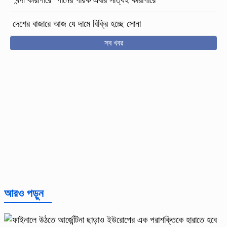
দেশের বাজারে আজ যে দামে বিক্রি হচ্ছে সোনা
সব খবর
আরও পড়ুন