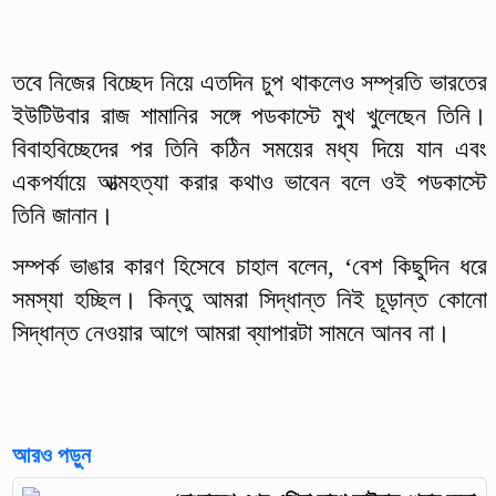
তবে নিজের বিচ্ছেদ নিয়ে এতদিন চুপ থাকলেও সম্প্রতি ভারতের
ইউটিউবার রাজ শামানির সঙ্গে পডকাস্টে মুখ খুলেছেন তিনি।
বিবাহবিচ্ছেদের পর তিনি কঠিন সময়ের মধ্য দিয়ে যান এবং
একপর্যায়ে আত্মহত্যা করার কথাও ভাবেন বলে ওই পডকাস্টে
তিনি জানান।
সম্পর্ক ভাঙার কারণ হিসেবে চাহাল বলেন, ‘বেশ কিছুদিন ধরে
সমস্যা হচ্ছিল। কিন্তু আমরা সিদ্ধান্ত নিই চূড়ান্ত কোনো
সিদ্ধান্ত নেওয়ার আগে আমরা ব্যাপারটা সামনে আনব না।
আরও পড়ুন